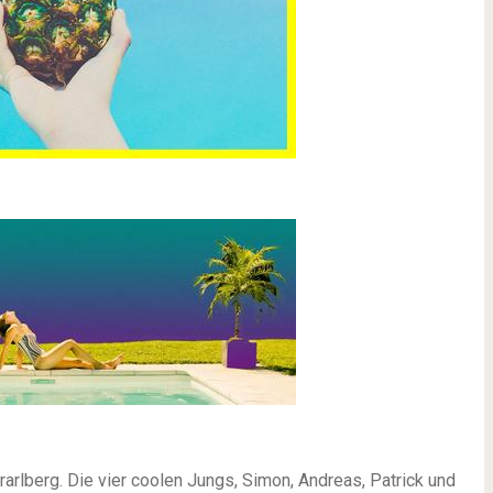
rlberg. Die vier coolen Jungs, Simon, Andreas, Patrick und