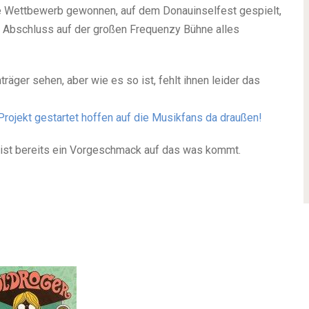
e Wettbewerb gewonnen, auf dem Donauinselfest gespielt,
 Abschluss auf der großen Frequenzy Bühne alles
räger sehen, aber wie es so ist, fehlt ihnen leider das
rojekt gestartet hoffen auf die Musikfans da draußen!
ist bereits ein Vorgeschmack auf das was kommt.