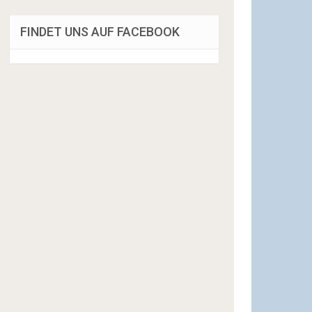
FINDET UNS AUF FACEBOOK