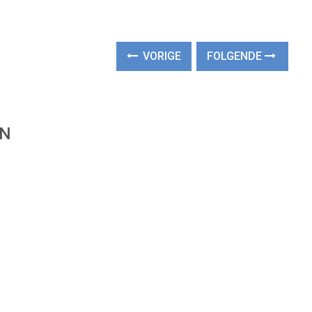
VORIGE
FOLGENDE
EN