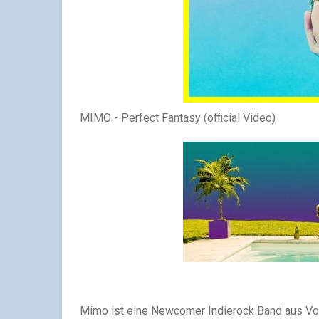
MIMO - Perfect Fantasy (official Video)
Mimo ist eine Newcomer Indierock Band aus Vora