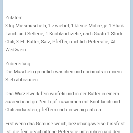
Zutaten:
3 kg Miesmuscheln, 1 Zwiebel, 1 kleine Möhre, je 1 Stück
Lauch und Sellerie, 1 Knoblauchzehe, nach Gusto 1 Stück
Chili, 3 EL Butter, Salz, Pfeffer, reichlich Petersilie, ¼l
Weißwein
Zubereitung:
Die Muscheln gründlich waschen und nochmals in einem
Sieb abbrausen.
Das Wurzelwerk fein würfeln und in der Butter in einem
ausreichend großen Topf zusammen mit Knoblauch und
Chili andünsten, pfeffern und ein wenig salzen.
Erst wenn das Gemüse weich, beziehungsweise bissfest
ist, die fein geschnittene Petersilie unterrühren und den