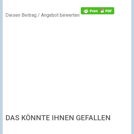
Diesen Beitrag / Angebot bewerten
DAS KÖNNTE IHNEN GEFALLEN