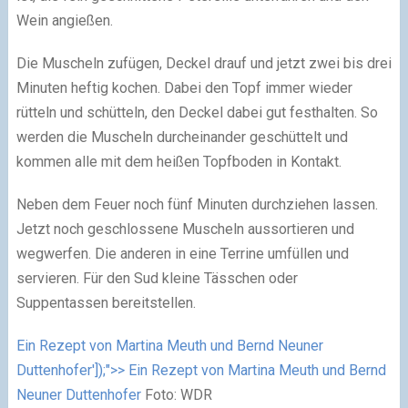
Wein angießen.
Die Muscheln zufügen, Deckel drauf und jetzt zwei bis drei
Minuten heftig kochen. Dabei den Topf immer wieder
rütteln und schütteln, den Deckel dabei gut festhalten. So
werden die Muscheln durcheinander geschüttelt und
kommen alle mit dem heißen Topfboden in Kontakt.
Neben dem Feuer noch fünf Minuten durchziehen lassen.
Jetzt noch geschlossene Muscheln aussortieren und
wegwerfen. Die anderen in eine Terrine umfüllen und
servieren. Für den Sud kleine Tässchen oder
Suppentassen bereitstellen.
Ein Rezept von Martina Meuth und Bernd Neuner
Duttenhofer']);">> Ein Rezept von Martina Meuth und Bernd
Neuner Duttenhofer
Foto: WDR