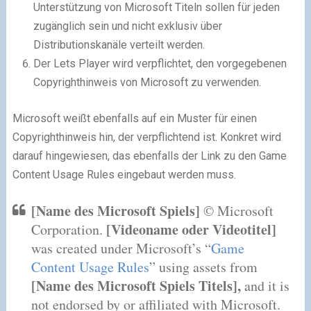
Unterstützung von Microsoft Titeln sollen für jeden
zugänglich sein und nicht exklusiv über
Distributionskanäle verteilt werden.
Der Lets Player wird verpflichtet, den vorgegebenen
Copyrighthinweis von Microsoft zu verwenden.
Microsoft weißt ebenfalls auf ein Muster für einen
Copyrighthinweis hin, der verpflichtend ist. Konkret wird
darauf hingewiesen, das ebenfalls der Link zu den Game
Content Usage Rules eingebaut werden muss.
[Name des Microsoft Spiels]
© Microsoft
[Videoname oder Videotitel]
Corporation.
was created under Microsoft’s “
Game
Content Usage Rules
” using assets from
[Name des Microsoft Spiels Titels],
and it is
not endorsed by or affiliated with Microsoft.