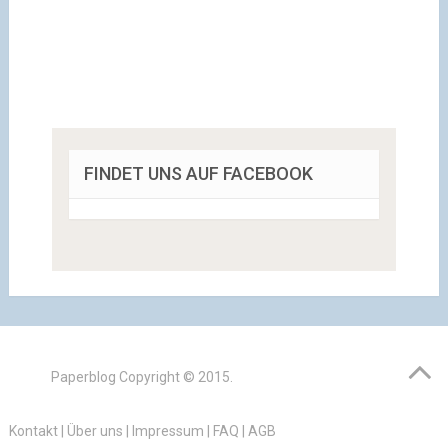
FINDET UNS AUF FACEBOOK
Paperblog
Copyright © 2015.
Kontakt
|
Über uns
|
Impressum
|
FAQ
|
AGB