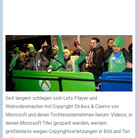
Seit langem schlagen sich Lets Player und
Webvideomacher mit Copyright Strikes & Claims von
Microsoft und deren Tochterunternehmen herum. Videos, in
denen Microsoft Titel gespielt werden, werden
größtenteils wegen Copyrightverletzungen in Bild und Ton