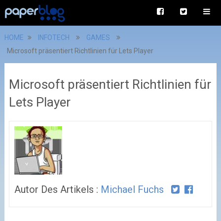
HOME
INFOTECH
GAMES
Microsoft präsentiert Richtlinien für Lets Player
Microsoft präsentiert Richtlinien für
Lets Player
Autor Des Artikels :
Michael Fuchs