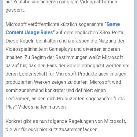
auf Youtube und anderen gängigen Videoplattformen
gesperrt.
Microsoft veröffentlichte kürzlich sogenannte
“Game
Content Usage Rules”
auf dem englischen XBox Portal.
Diese Regeln beinhalten und umfassen die Nutzung der
Videospielinhalte in Gameplays und diversen anderen
Inhalten. Zu Beginn der Bestimmungen weißt Microsoft
darauf hin, das den Fans der Spiele ermöglicht werden soll,
deren Leidenschaft für Microsoft Produkte auch in eigen
produzierten Werken zeigen zu dürfen. Microsoft wird
somit zunehmend konkreter und definiert einen
Leitrahmen, an den sich Produzenten sogenannter “Lets
Play” Videos halten müssen.
Konkret gibt es nun folgende Regelungen von Microsoft,
die wir für euch hier kurz zusammenfassen…