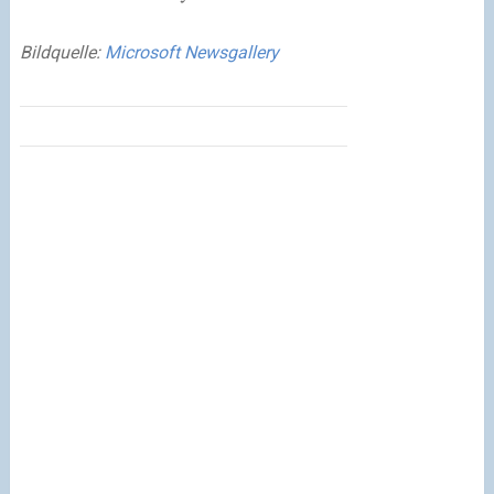
Bildquelle:
Microsoft Newsgallery