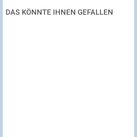
DAS KÖNNTE IHNEN GEFALLEN