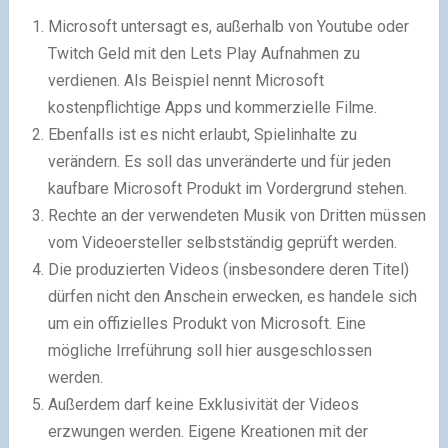
Microsoft untersagt es, außerhalb von Youtube oder
Twitch Geld mit den Lets Play Aufnahmen zu
verdienen. Als Beispiel nennt Microsoft
kostenpflichtige Apps und kommerzielle Filme.
Ebenfalls ist es nicht erlaubt, Spielinhalte zu
verändern. Es soll das unveränderte und für jeden
kaufbare Microsoft Produkt im Vordergrund stehen.
Rechte an der verwendeten Musik von Dritten müssen
vom Videoersteller selbstständig geprüft werden.
Die produzierten Videos (insbesondere deren Titel)
dürfen nicht den Anschein erwecken, es handele sich
um ein offizielles Produkt von Microsoft. Eine
mögliche Irreführung soll hier ausgeschlossen
werden.
Außerdem darf keine Exklusivität der Videos
erzwungen werden. Eigene Kreationen mit der