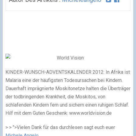
KINDER-WUNSCH-ADVENTSKALENDER 2012: In Afrika ist
Malaria eine der häufigsten Todesursachen bei Kindern.
Dauerhaft imprägnierte Moskitonetze halten die Überträger
der todbringenden Krankheit, die Moskitos, von
schlafenden Kindern fern und sichern einen ruhigen Schlaf.
Hilf mit dem Guten Geschenk:
www.worldvision.de
> > ">Vielen Dank für das durchlesen sagt euch euer
Michele Angelo