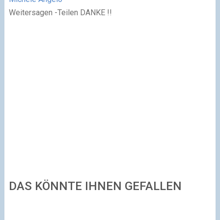
Weitersagen -Teilen DANKE !!
DAS KÖNNTE IHNEN GEFALLEN