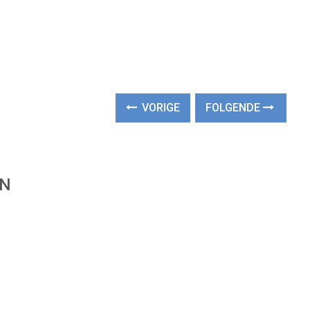
VORIGE
FOLGENDE
EN