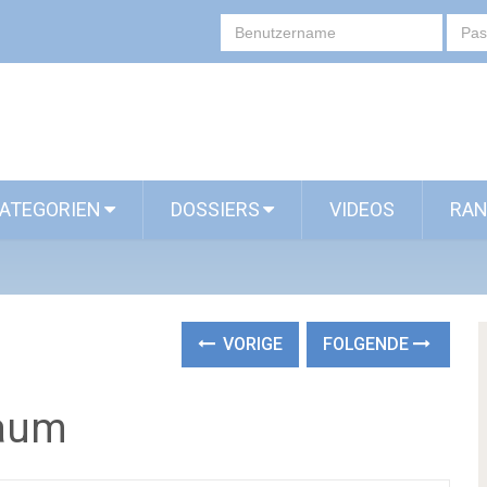
ATEGORIEN
DOSSIERS
VIDEOS
RAN
VORIGE
FOLGENDE
raum