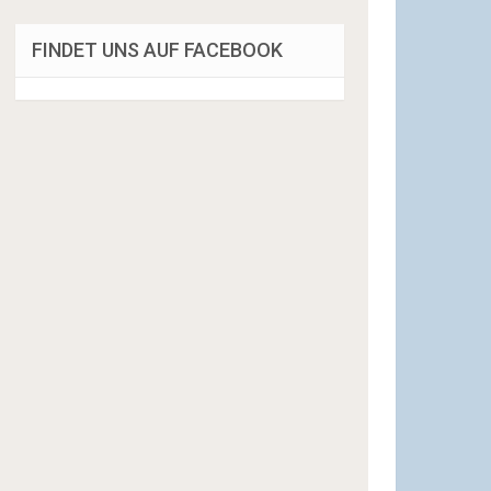
FINDET UNS AUF FACEBOOK