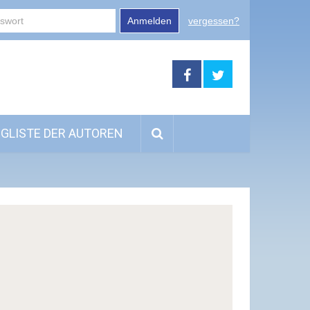
Anmelden
vergessen?
GLISTE DER AUTOREN