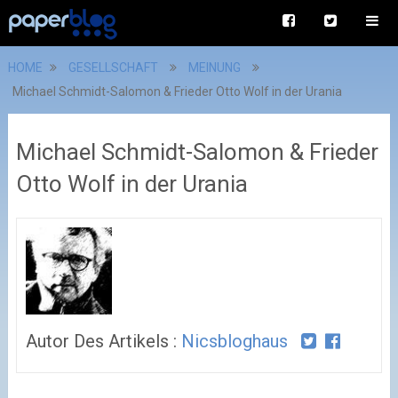
HOME
GESELLSCHAFT
MEINUNG
Michael Schmidt-Salomon & Frieder Otto Wolf in der Urania
Michael Schmidt-Salomon & Frieder
Otto Wolf in der Urania
Autor Des Artikels :
Nicsbloghaus