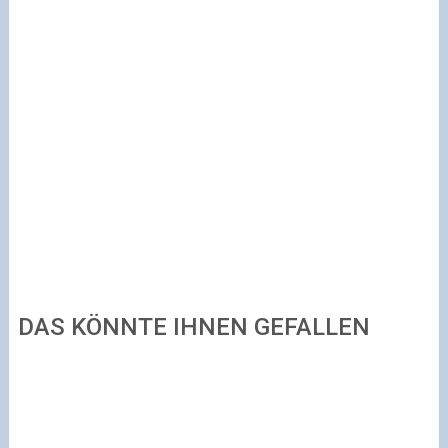
DAS KÖNNTE IHNEN GEFALLEN