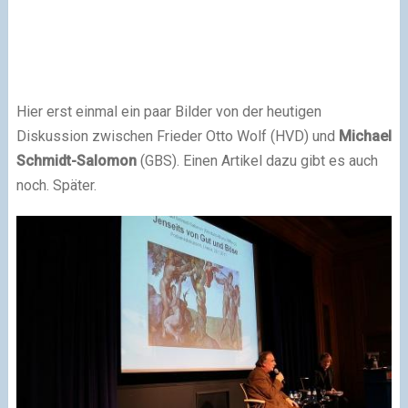
Hier erst einmal ein paar Bilder von der heutigen
Diskussion zwischen Frieder Otto Wolf (HVD) und
Michael
Schmidt-Salomon
(GBS). Einen Artikel dazu gibt es auch
noch. Später.