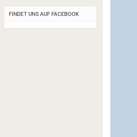
FINDET UNS AUF FACEBOOK