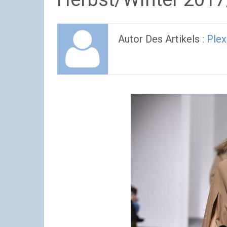
Autor Des Artikels :
Plex