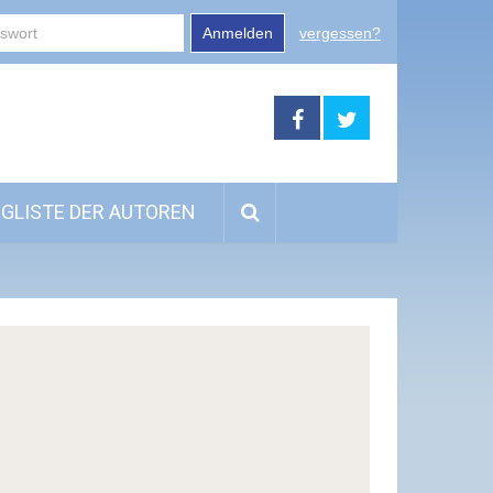
Anmelden
vergessen?
GLISTE DER AUTOREN