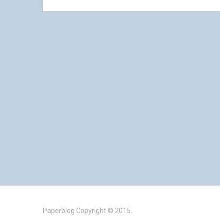
Paperblog
Copyright © 2015.