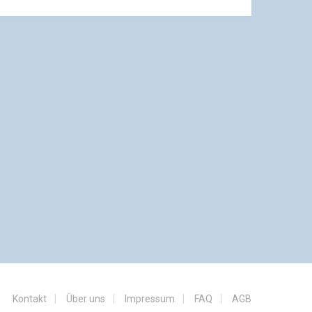
Kontakt
Über uns
Impressum
FAQ
AGB