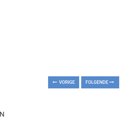
VORIGE
FOLGENDE
EN