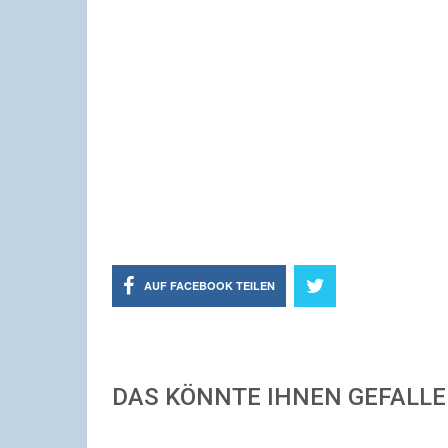
AUF FACEBOOK TEILEN
DAS KÖNNTE IHNEN GEFALL