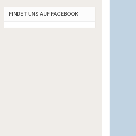
FINDET UNS AUF FACEBOOK