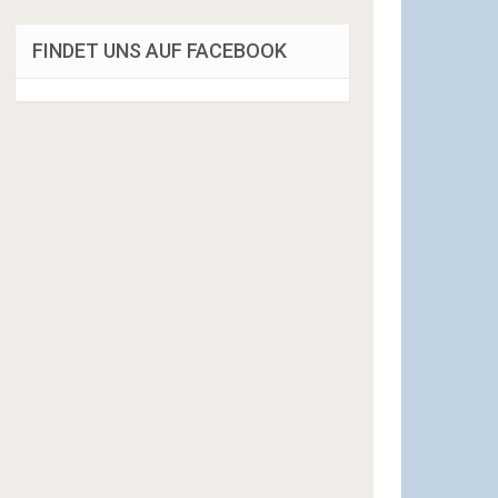
FINDET UNS AUF FACEBOOK