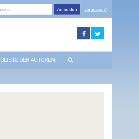
Anmelden
vergessen?
GLISTE DER AUTOREN