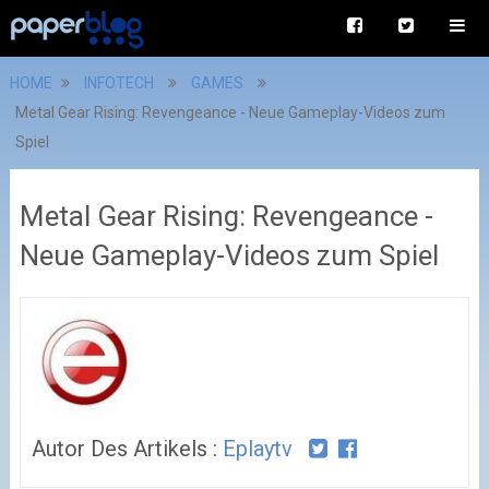
HOME
INFOTECH
GAMES
Metal Gear Rising: Revengeance - Neue Gameplay-Videos zum
Spiel
Metal Gear Rising: Revengeance -
Neue Gameplay-Videos zum Spiel
Autor Des Artikels :
Eplaytv