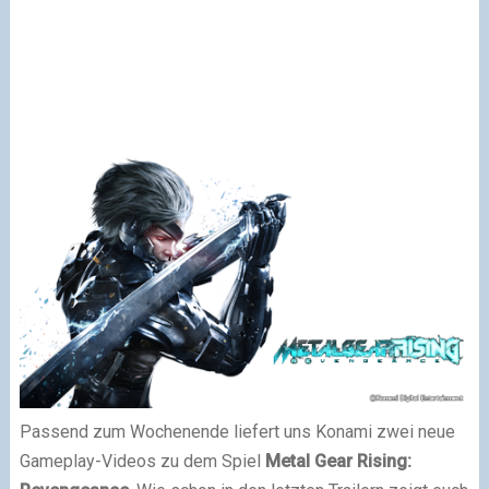
Passend zum Wochenende liefert uns Konami zwei neue
Gameplay-Videos zu dem Spiel
Metal Gear Rising: