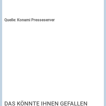
Quelle: Konami Presseserver
DAS KÖNNTE IHNEN GEFALLEN