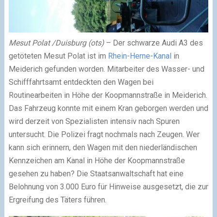
Mesut Polat /Duisburg (ots)
– Der schwarze Audi A3 des
getöteten Mesut Polat ist im
Rhein-Herne-Kanal
in
Meiderich gefunden worden. Mitarbeiter des Wasser- und
Schifffahrtsamt entdeckten den Wagen bei
Routinearbeiten in Höhe der Koopmannstraße in Meiderich.
Das Fahrzeug konnte mit einem Kran geborgen werden und
wird derzeit von Spezialisten intensiv nach Spuren
untersucht. Die Polizei fragt nochmals nach Zeugen. Wer
kann sich erinnern, den Wagen mit den niederländischen
Kennzeichen am Kanal in Höhe der Koopmannstraße
gesehen zu haben? Die Staatsanwaltschaft hat eine
Belohnung von 3.000 Euro für Hinweise ausgesetzt, die zur
Ergreifung des Täters führen.