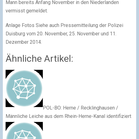
Mann bereits Anfang November in den Niederlanden
vermisst gemeldet.
Anlage Fotos Siehe auch Pressemitteilung der Polizei
Duisburg vom 20. November, 25. November und 11.
Dezember 2014.
Ähnliche Artikel:
POL-BO: Herne / Recklinghausen /
Männliche Leiche aus dem Rhein-Herne-Kanal identifiziert