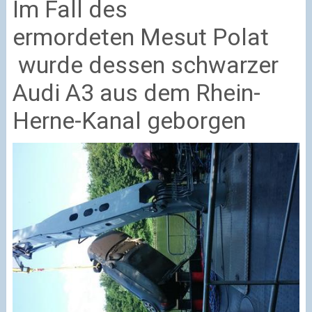
Im Fall des
ermordeten Mesut Polat
wurde dessen schwarzer
Audi A3 aus dem Rhein-
Herne-Kanal geborgen