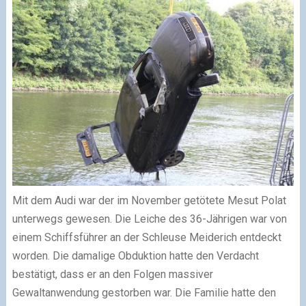
Mit dem Audi war der im November getötete Mesut Polat
unterwegs gewesen. Die Leiche des 36-Jährigen war von
einem Schiffsführer an der Schleuse Meiderich entdeckt
worden. Die damalige Obduktion hatte den Verdacht
bestätigt, dass er an den Folgen massiver
Gewaltanwendung gestorben war. Die Familie hatte den