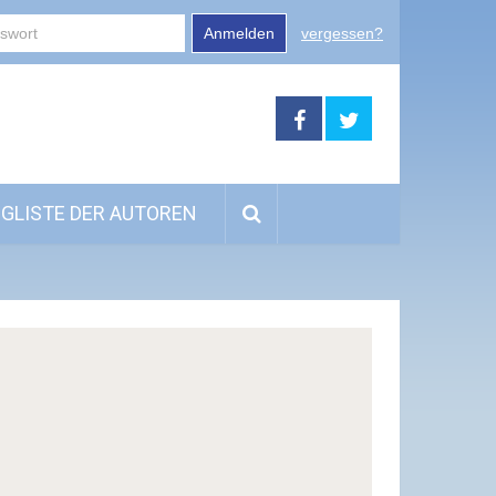
Anmelden
vergessen?
GLISTE DER AUTOREN