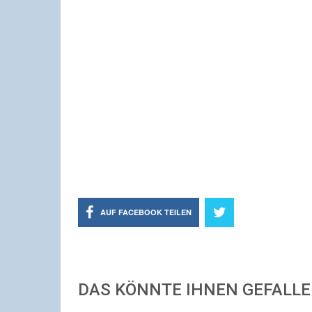
AUF FACEBOOK TEILEN
DAS KÖNNTE IHNEN GEFALL