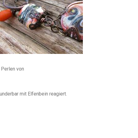
 Perlen von
wunderbar mit Elfenbein reagiert.