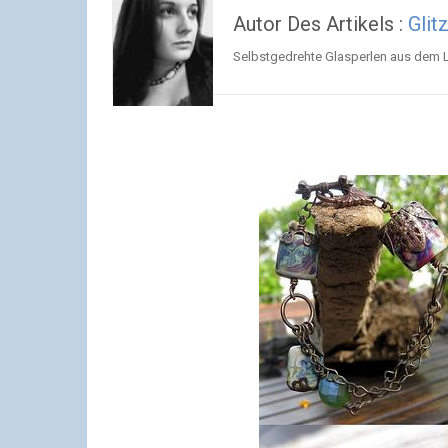
Autor Des Artikels :
Glit
Selbstgedrehte Glasperlen aus dem