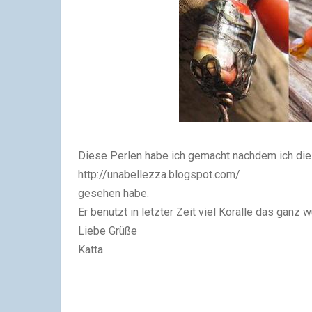
Diese Perlen habe ich gemacht nachdem ich die
http://unabellezza.blogspot.com/
gesehen habe.
Er benutzt in letzter Zeit viel Koralle das ganz 
Liebe Grüße
Katta