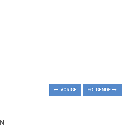
VORIGE
FOLGENDE
EN