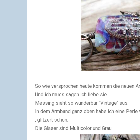
So wie versprochen heute kommen die neuen A
Und ich muss sagen ich liebe sie .
Messing sieht so wunderbar "Vintage" aus.
In dem Armband ganz oben habe ich eine Perle
, glitzert schön.
Die Gläser sind Multicolor und Grau.