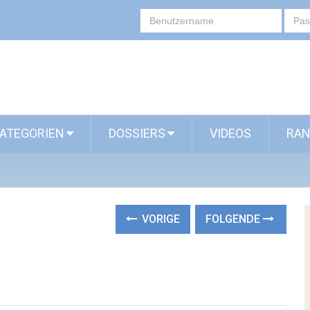
ATEGORIEN
DOSSIERS
VIDEOS
RAN
VORIGE
FOLGENDE