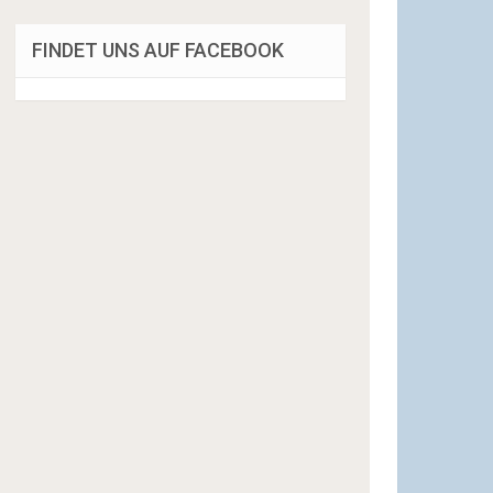
FINDET UNS AUF FACEBOOK