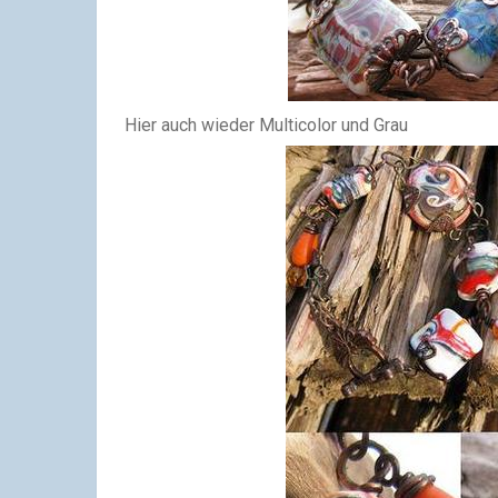
Hier auch wieder Multicolor und Grau