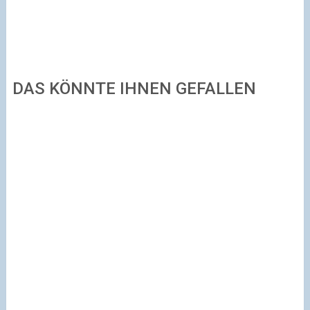
DAS KÖNNTE IHNEN GEFALLEN