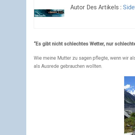
Autor Des Artikels :
Side
“Es gibt nicht schlechtes Wetter, nur schlech
Wie meine Mutter zu sagen pflegte, wenn wir al
als Ausrede gebrauchen wollten.