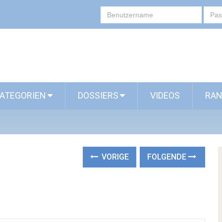
ATEGORIEN
DOSSIERS
VIDEOS
RAN
VORIGE
FOLGENDE