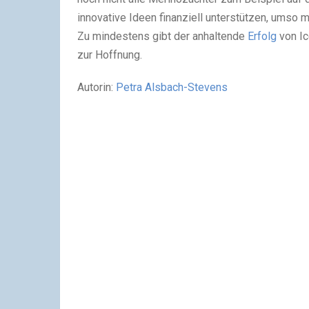
innovative Ideen finanziell unterstützen, umso
Zu mindestens gibt der anhaltende
Erfolg
von Ic
zur Hoffnung.
Autorin:
Petra Alsbach-Stevens