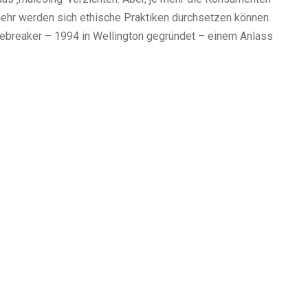
 mehr werden sich ethische Praktiken durchsetzen können.
ebreaker – 1994 in Wellington gegründet – einem Anlass