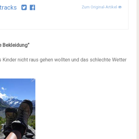
tracks
Zum Original-Artikel
te Bekleidung”
s Kinder nicht raus gehen wollten und das schlechte Wetter