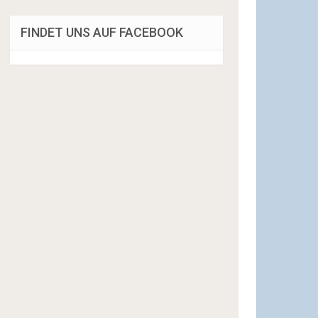
FINDET UNS AUF FACEBOOK