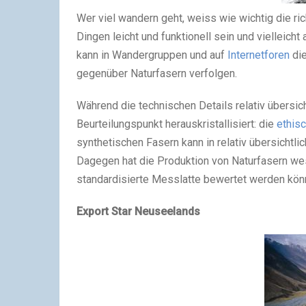
Wer viel wandern geht, weiss wie wichtig die ri
Dingen leicht und funktionell sein und vielleicht
kann in Wandergruppen und auf
Internetforen
die
gegenüber Naturfasern verfolgen.
Während die technischen Details relativ übersic
Beurteilungspunkt herauskristallisiert: die
ethisc
synthetischen Fasern kann in relativ übersichtlic
Dagegen hat die Produktion von Naturfasern wes
standardisierte Messlatte bewertet werden kön
Export Star Neuseelands