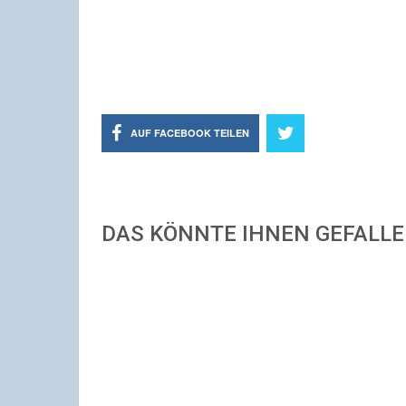
AUF FACEBOOK TEILEN
DAS KÖNNTE IHNEN GEFALL