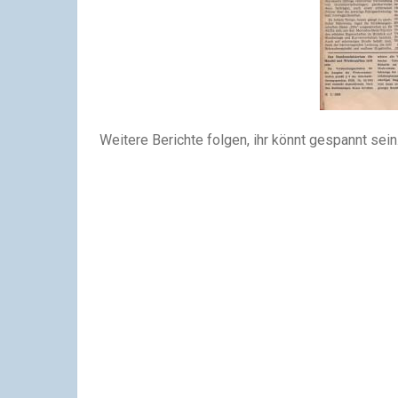
Weitere Berichte folgen, ihr könnt gespannt sein