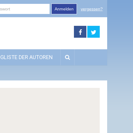
Anmelden
vergessen?
GLISTE DER AUTOREN