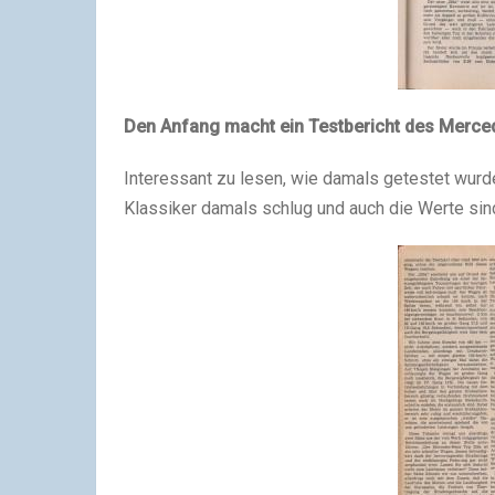
Den Anfang macht ein Testbericht des Merce
Interessant zu lesen, wie damals getestet wurde,
Klassiker damals schlug und auch die Werte sin