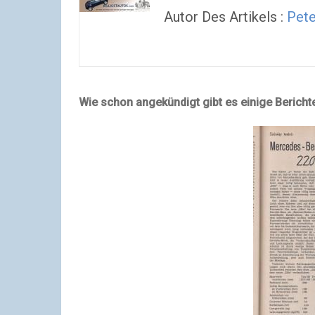
Autor Des Artikels :
Pete
Wie schon angekündigt gibt es einige Bericht