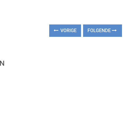
VORIGE
FOLGENDE
EN