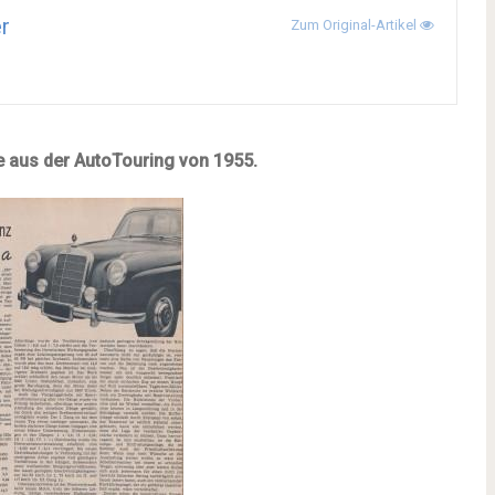
r
Zum Original-Artikel
e aus der AutoTouring von 1955.