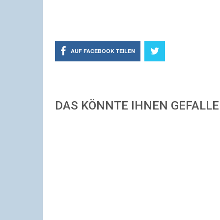
AUF FACEBOOK TEILEN
DAS KÖNNTE IHNEN GEFALL