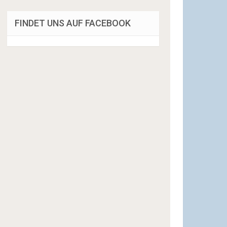
FINDET UNS AUF FACEBOOK