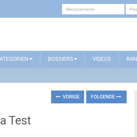
ATEGORIEN
DOSSIERS
VIDEOS
RAN
VORIGE
FOLGENDE
a Test