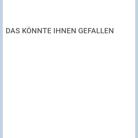
DAS KÖNNTE IHNEN GEFALLEN