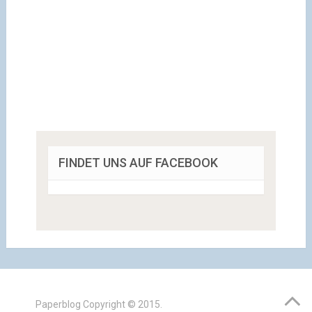
FINDET UNS AUF FACEBOOK
Paperblog
Copyright © 2015.