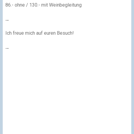
86.- ohne / 130.- mit Weinbegleitung
…
Ich freue mich auf euren Besuch!
…