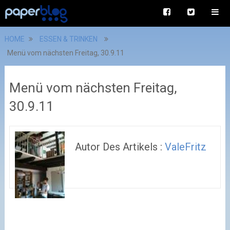
HOME
ESSEN & TRINKEN
Menü vom nächsten Freitag, 30.9.11
Menü vom nächsten Freitag,
30.9.11
Autor Des Artikels :
ValeFritz