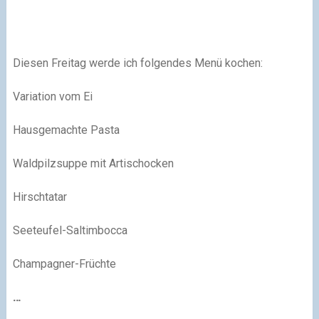
Diesen Freitag werde ich folgendes Menü kochen:
Variation vom Ei
Hausgemachte Pasta
Waldpilzsuppe mit Artischocken
Hirschtatar
Seeteufel-Saltimbocca
Champagner-Früchte
…