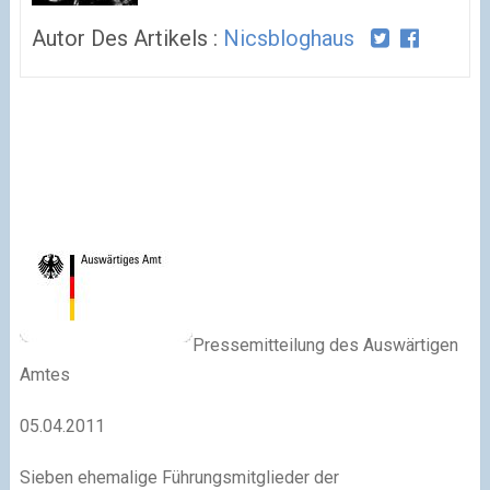
Autor Des Artikels :
Nicsbloghaus
Pressemitteilung des Auswärtigen
Amtes
05.04.2011
Sieben ehemalige Führungsmitglieder der