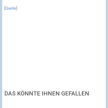
[
Quelle
]
DAS KÖNNTE IHNEN GEFALLEN