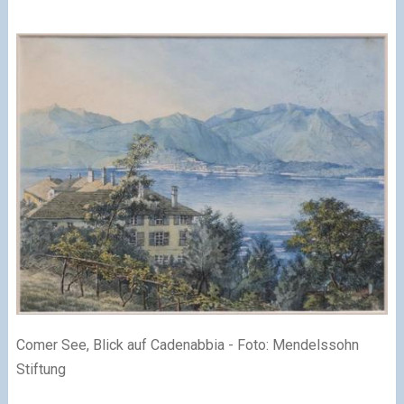
Comer See, Blick auf Cadenabbia - Foto: Mendelssohn
Stiftung