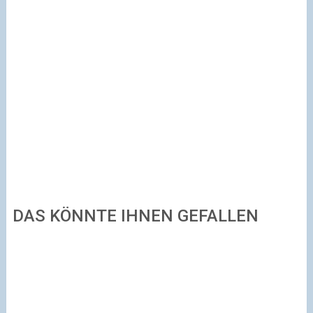
DAS KÖNNTE IHNEN GEFALLEN