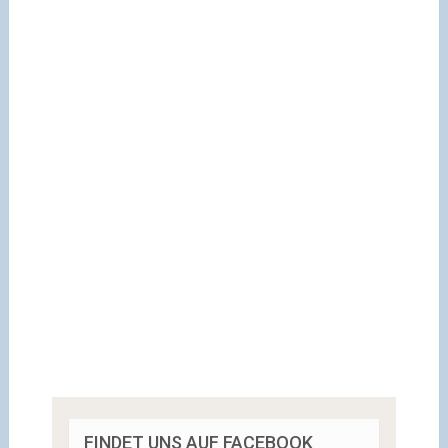
FINDET UNS AUF FACEBOOK