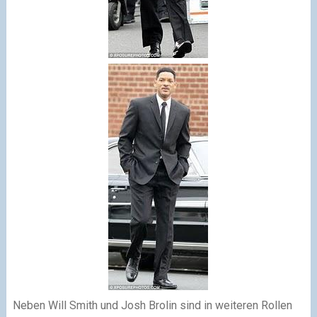
Neben Will Smith und Josh Brolin sind in weiteren Rollen