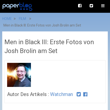
HOME
FILM
Men in Black III: Erste Fotos von Josh Brolin am Set
Men in Black III: Erste Fotos von
Josh Brolin am Set
Autor Des Artikels :
Watchman