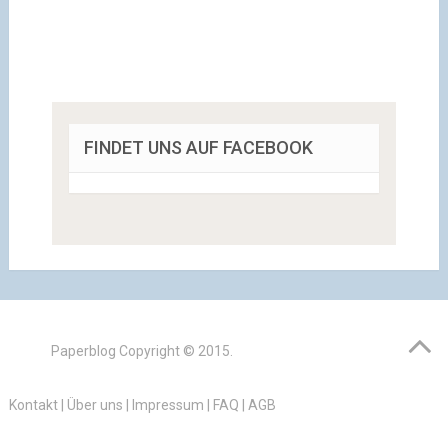
FINDET UNS AUF FACEBOOK
Paperblog
Copyright © 2015.
Kontakt
|
Über uns
|
Impressum
|
FAQ
|
AGB