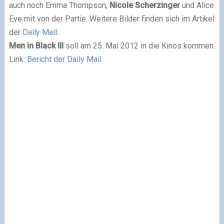
auch noch Emma Thompson,
Nicole Scherzinger
und Alice
Eve mit von der Partie. Weitere Bilder finden sich im Artikel
der
Daily Mail
.
Men in Black III
soll am 25. Mai 2012 in die Kinos kommen.
Link:
Bericht der Daily Mail