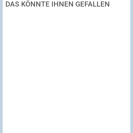
DAS KÖNNTE IHNEN GEFALLEN