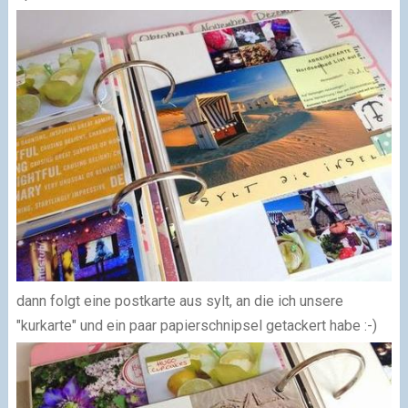
dann folgt eine postkarte aus sylt, an die ich unsere
"kurkarte" und ein paar papierschnipsel getackert habe :-)