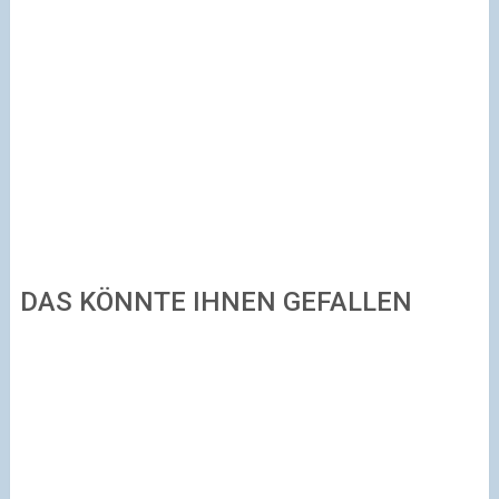
DAS KÖNNTE IHNEN GEFALLEN