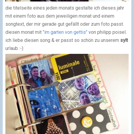
die titelseite eines jeden monats gestalte ich dieses jahr
mit einem foto aus dem jeweiligen monat und einem
songtext, der mir gerade gut gefällt oder zum foto passt.
diesen monat mit
"im garten von gettis"
von philipp poisel.
ich liebe diesen song & er passt so schön zu unserem
sylt
urlaub :-)