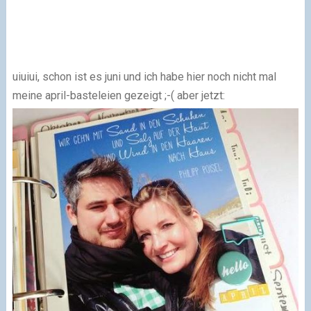
uiuiui, schon ist es juni und ich habe hier noch nicht mal
meine april-basteleien gezeigt ;-( aber jetzt: