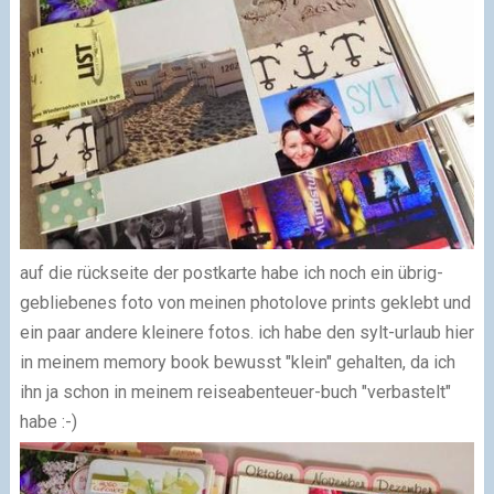
auf die rückseite der postkarte habe ich noch ein übrig-
gebliebenes foto von meinen photolove prints geklebt und
ein paar andere kleinere fotos. ich habe den sylt-urlaub hier
in meinem memory book bewusst "klein" gehalten, da ich
ihn ja schon in meinem reiseabenteuer-buch "verbastelt"
habe :-)