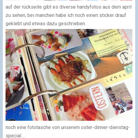
auf der rückseite gibt es diverse handyfotos aus dem april
zu sehen, bei manchen habe ich noch einen sticker drauf
geklebt und etwas dazu geschrieben.
noch eine fototasche von unserem oster-dinner-dienstag-
special ...