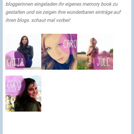
bloggerinnen eingeladen ihr eigenes memory book zu
gestalten und sie zeigen ihre wunderbaren einträge auf
ihren blogs. schaut mal vorbei!