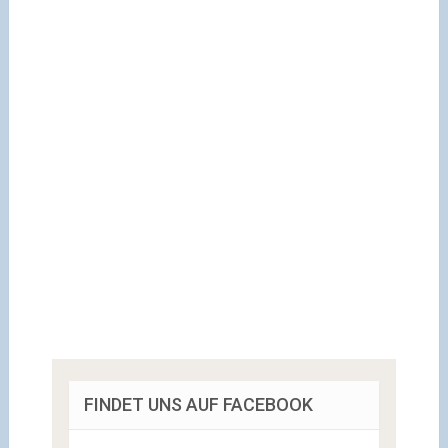
FINDET UNS AUF FACEBOOK