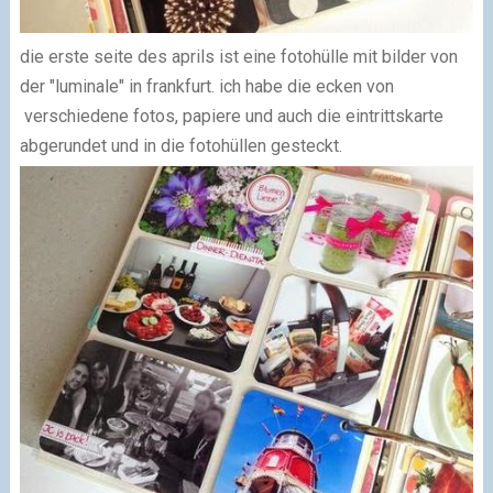
die erste seite des aprils ist eine fotohülle mit bilder von
der "luminale" in frankfurt. ich habe die ecken von
verschiedene fotos, papiere und auch die eintrittskarte
abgerundet und in die fotohüllen gesteckt.