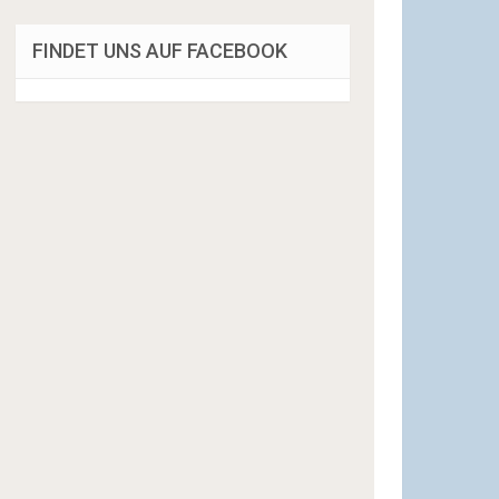
FINDET UNS AUF FACEBOOK