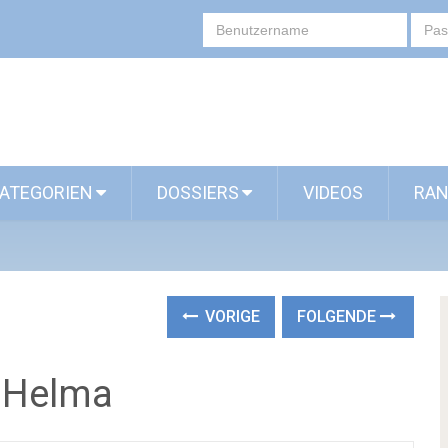
ATEGORIEN
DOSSIERS
VIDEOS
RAN
VORIGE
FOLGENDE
 Helma