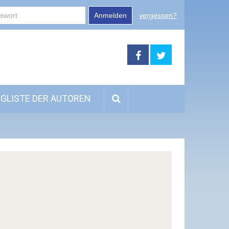
Anmelden
vergessen?
GLISTE DER AUTOREN