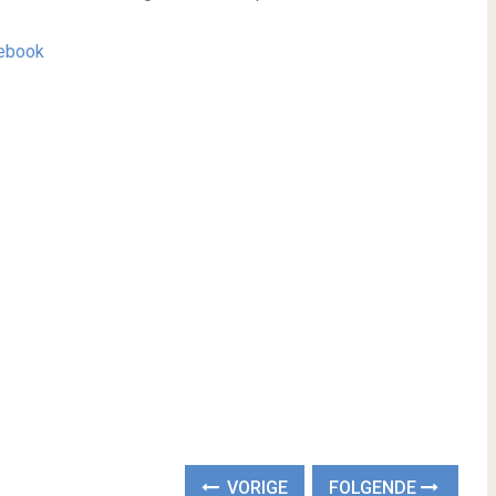
ebook
VORIGE
FOLGENDE