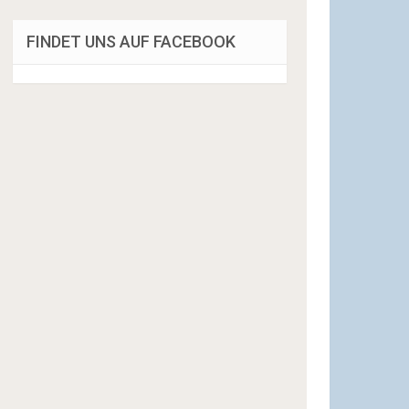
FINDET UNS AUF FACEBOOK