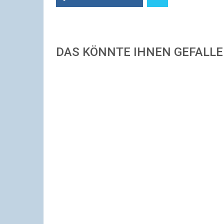
DAS KÖNNTE IHNEN GEFALL