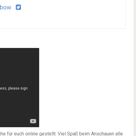
abow
e für euch online gestellt. Viel Spaß beim Anschauen alle