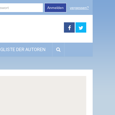
Anmelden
vergessen?
GLISTE DER AUTOREN