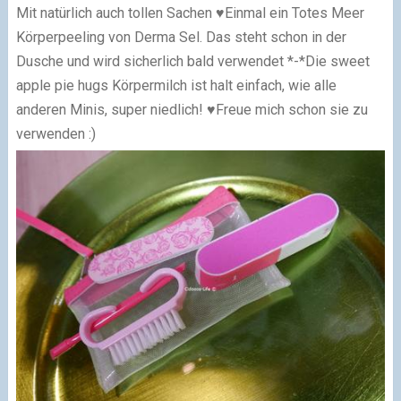
Mit natürlich auch tollen Sachen ♥
Einmal ein Totes Meer
Körperpeeling von Derma Sel. Das steht schon in der
Dusche und wird sicherlich bald verwendet *-*
Die sweet
apple pie hugs Körpermilch ist halt einfach, wie alle
anderen Minis, super niedlich! ♥
Freue mich schon sie zu
verwenden :)