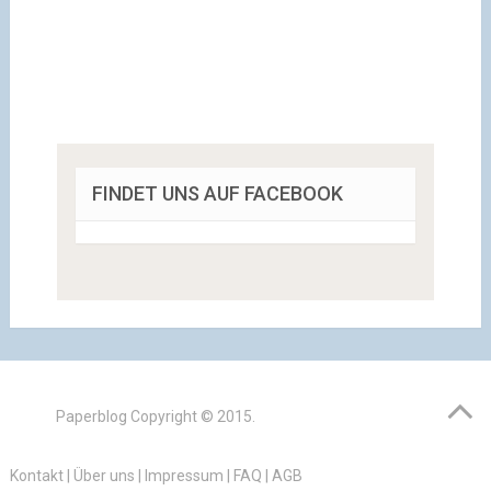
FINDET UNS AUF FACEBOOK
Paperblog
Copyright © 2015.
Kontakt
|
Über uns
|
Impressum
|
FAQ
|
AGB