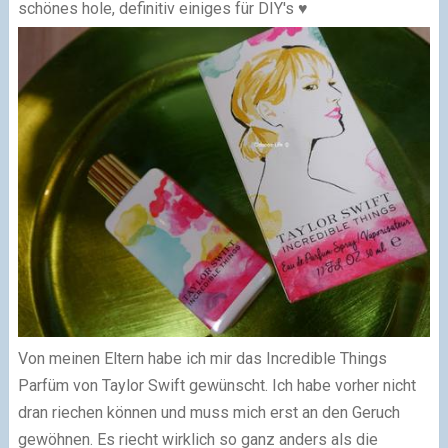
schönes hole, definitiv einiges für DIY's ♥
Von meinen Eltern habe ich mir das Incredible Things
Parfüm von Taylor Swift gewünscht. Ich habe vorher nicht
dran riechen können und muss mich erst an den Geruch
gewöhnen. Es riecht wirklich so ganz anders als die