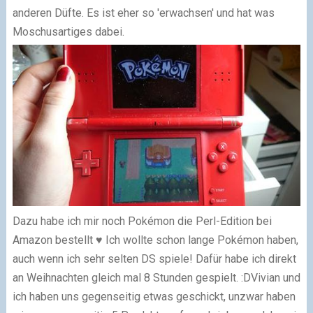
anderen Düfte. Es ist eher so 'erwachsen' und hat was
Moschusartiges dabei.
Dazu habe ich mir noch Pokémon die Perl-Edition bei
Amazon bestellt ♥ Ich wollte schon lange Pokémon haben,
auch wenn ich sehr selten DS spiele! Dafür habe ich direkt
an Weihnachten gleich mal 8 Stunden gespielt. :D
Vivian und
ich haben uns gegenseitig etwas geschickt, unzwar haben