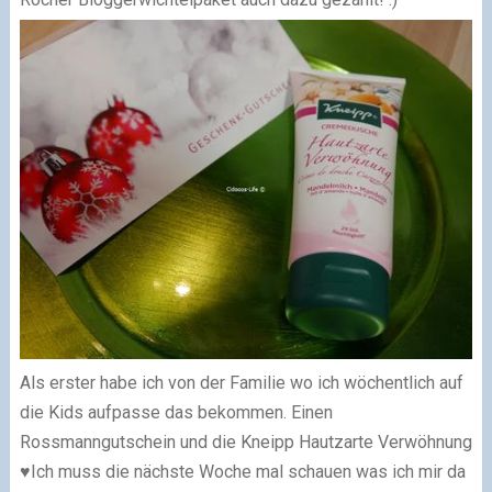
Als erster habe ich von der Familie wo ich wöchentlich auf
die Kids aufpasse das bekommen. Einen
Rossmanngutschein und die Kneipp Hautzarte Verwöhnung
♥
Ich muss die nächste Woche mal schauen was ich mir da