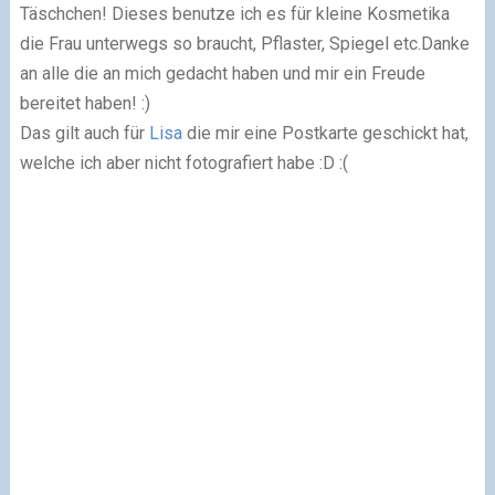
Täschchen! Dieses benutze ich es für kleine Kosmetika
die Frau unterwegs so braucht, Pflaster, Spiegel etc.
Danke
an alle die an mich gedacht haben und mir ein Freude
bereitet haben! :)
Das gilt auch für
Lisa
die mir eine Postkarte geschickt hat,
welche ich aber nicht fotografiert habe :D :(