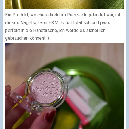
Ein Produkt, welches direkt im Rucksack gelandet war, ist
dieses Nagelset von H&M.
Es ist total süß und passt
perfekt in die Handtasche, ich werde es sicherlich
gebrauchen können! :)