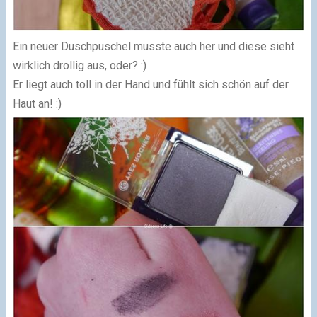
Ein neuer Duschpuschel musste auch her und diese sieht
wirklich drollig aus, oder? :)
Er liegt auch toll in der Hand und fühlt sich schön auf der
Haut an! :)