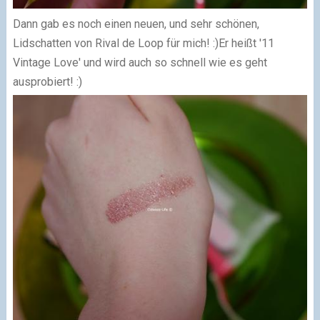
Dann gab es noch einen neuen, und sehr schönen,
Lidschatten von Rival de Loop für mich! :)
Er heißt '11
Vintage Love' und wird auch so schnell wie es geht
ausprobiert! :)