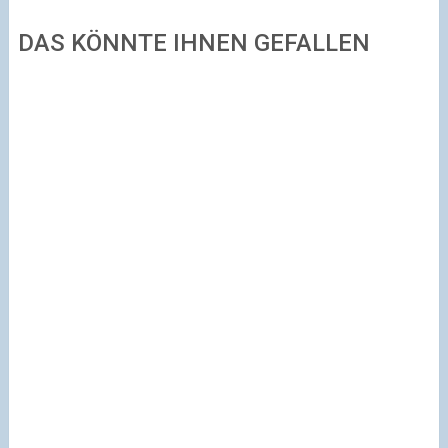
DAS KÖNNTE IHNEN GEFALLEN