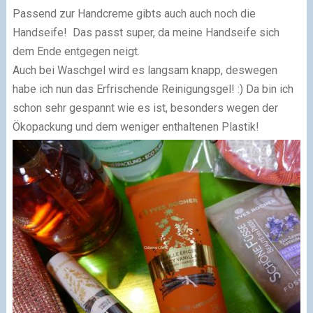
Passend zur Handcreme gibts auch auch noch die
Handseife! Das passt super, da meine Handseife sich
dem Ende entgegen neigt.
Auch bei Waschgel wird es langsam knapp, deswegen
habe ich nun das Erfrischende Reinigungsgel! :) Da bin ich
schon sehr gespannt wie es ist, besonders wegen der
Ökopackung und dem weniger enthaltenen Plastik!