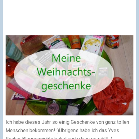
Ich habe dieses Jahr so einig Geschenke von ganz tollen
Menschen bekommen! :)
Übrigens habe ich das Yves
Rocher Bloggerwichtelpaket auch dazu gezählt! :)