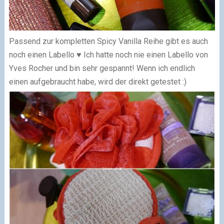
Passend zur kompletten Spicy Vanilla Reihe gibt es auch
noch einen Labello ♥ Ich hatte noch nie einen Labello von
Yves Rocher und bin sehr gespannt! Wenn ich endlich
einen aufgebraucht habe, wird der direkt getestet :)