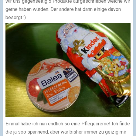
wir uns gegenseitig 5 Produkte aufgeschrieben welche wir
gerne haben würden. Der andere hat dann einige davon
besorgt :)
Einmal habe ich nun endlich so eine Pflegecreme! Ich finde
die ja soo spannend, aber war bisher immer zu geizig mir