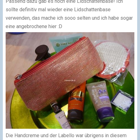
Passend dazu gab es noch eine Lidschattenbase! Ich
sollte definitiv mal wieder eine Lidschattenbase
verwenden, das mache ich sooo selten und ich habe sogar
eine angebrochene hier :D
Die Handcreme und der Labello war übrigens in diesem