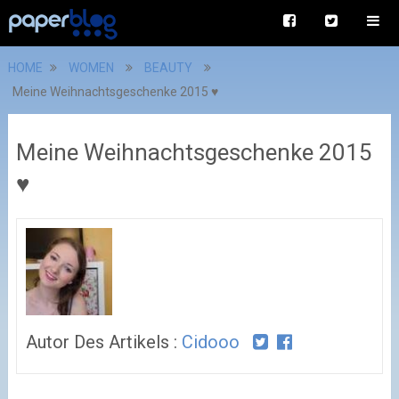
HOME
WOMEN
BEAUTY
Meine Weihnachtsgeschenke 2015 ♥
Meine Weihnachtsgeschenke 2015
♥
Autor Des Artikels :
Cidooo