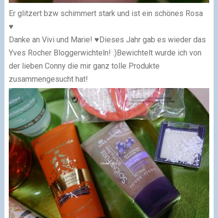
Er glitzert bzw schimmert stark und ist ein schönes Rosa
♥
Danke an Vivi und Marie! ♥
Dieses Jahr gab es wieder das
Yves Rocher Bloggerwichteln! :)
Bewichtelt wurde ich von
der lieben Conny die mir ganz tolle Produkte
zusammengesucht hat!