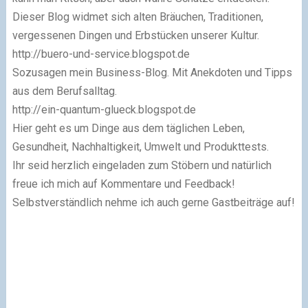
Dieser Blog widmet sich alten Bräuchen, Traditionen,
vergessenen Dingen und Erbstücken unserer Kultur.
http://buero-und-service.blogspot.de
Sozusagen mein Business-Blog. Mit Anekdoten und Tipps
aus dem Berufsalltag.
http://ein-quantum-glueck.blogspot.de
Hier geht es um Dinge aus dem täglichen Leben,
Gesundheit, Nachhaltigkeit, Umwelt und Produkttests.
Ihr seid herzlich eingeladen zum Stöbern und natürlich
freue ich mich auf Kommentare und Feedback!
Selbstverständlich nehme ich auch gerne Gastbeiträge auf!