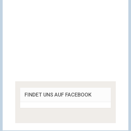
FINDET UNS AUF FACEBOOK