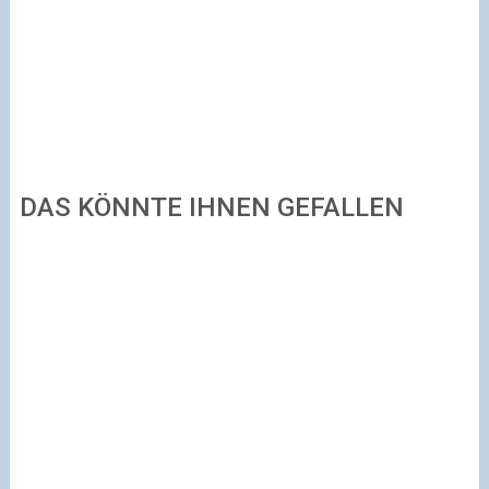
DAS KÖNNTE IHNEN GEFALLEN