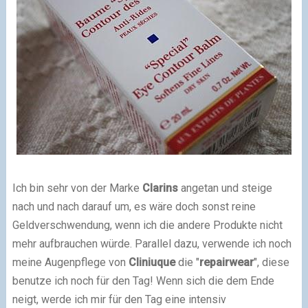
Ich bin sehr von der Marke
Clarins
angetan und steige
nach und nach darauf um, es wäre doch sonst reine
Geldverschwendung, wenn ich die andere Produkte nicht
mehr aufbrauchen würde. Parallel dazu, verwende ich noch
meine Augenpflege von
Cliniuque
die "
repairwear
", diese
benutze ich noch für den Tag! Wenn sich die dem Ende
neigt, werde ich mir für den Tag eine intensiv