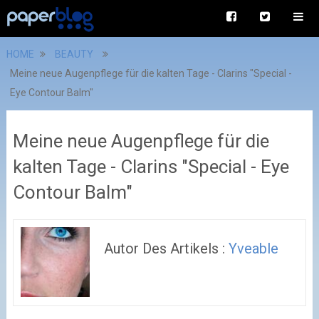
HOME
BEAUTY
Meine neue Augenpflege für die kalten Tage - Clarins "Special -
Eye Contour Balm"
Meine neue Augenpflege für die
kalten Tage - Clarins "Special - Eye
Contour Balm"
Autor Des Artikels :
Yveable