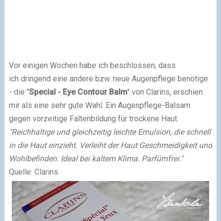
Vor einigen Wochen habe ich beschlossen, dass
ich dringend eine andere bzw. neue Augenpflege benötige
- die "
Special - Eye Contour Balm
" von Clarins, erschien
mir als eine sehr gute Wahl. Ein Augenpflege-Balsam
gegen vorzeitige Faltenbildung für trockene Haut.
"Reichhaltige und gleichzeitig leichte Emulsion, die schnell
in die Haut einzieht. Verleiht der Haut Geschmeidigkeit und
Wohlbefinden. Ideal bei kaltem Klima. Parfümfrei."
Quelle: Clarins