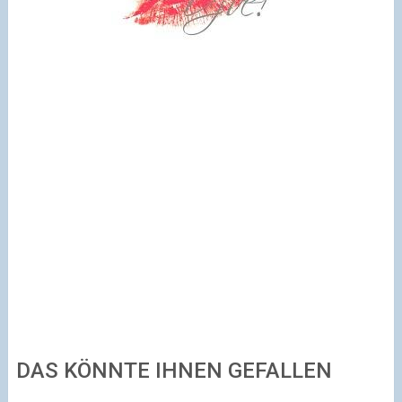
DAS KÖNNTE IHNEN GEFALLEN