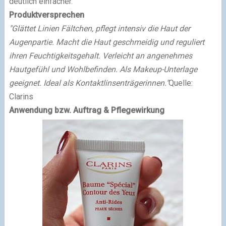
deutlich einfacher.
Produktversprechen
"Glättet Linien Fältchen, pflegt intensiv die Haut der
Augenpartie. Macht die Haut geschmeidig und reguliert
ihren Feuchtigkeitsgehalt. Verleicht an angenehmes
Hautgefühl und Wohlbefinden. Als Makeup-Unterlage
geeignet. Ideal als Kontaktlinsenträgerinnen."
Quelle:
Clarins
Anwendung bzw. Auftrag & Pflegewirkung