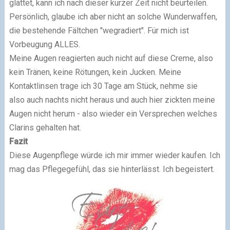
glättet, kann ich nach dieser kurzer Zeit nicht beurteilen.
Persönlich, glaube ich aber nicht an solche Wunderwaffen,
die bestehende Fältchen "wegradiert". Für mich ist
Vorbeugung ALLES.
Meine Augen reagierten auch nicht auf diese Creme, also
kein Tränen, keine Rötungen, kein Jucken. Meine
Kontaktlinsen trage ich 30 Tage am Stück, nehme sie
also auch nachts nicht heraus und auch hier zickten meine
Augen nicht herum - also wieder ein Versprechen welches
Clarins gehalten hat.
Fazit
Diese Augenpflege würde ich mir immer wieder kaufen. Ich
mag das Pflegegefühl, das sie hinterlässt. Ich begeistert.