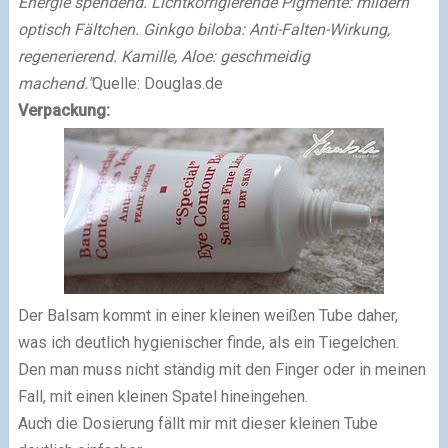
Energie spendend. Lichtkorrigierende Pigmente: mildern
optisch Fältchen. Ginkgo biloba: Anti-Falten-Wirkung,
regenerierend. Kamille, Aloe: geschmeidig
machend."
Quelle: Douglas.de
Verpackung:
Der Balsam kommt in einer kleinen weißen Tube daher,
was ich deutlich hygienischer finde, als ein Tiegelchen.
Den man muss nicht ständig mit den Finger oder in meinen
Fall, mit einen kleinen Spatel hineingehen.
Auch die Dosierung fällt mir mit dieser kleinen Tube