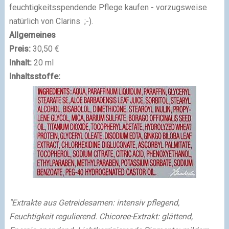
feuchtigkeitsspendende Pflege kaufen - vorzugsweise
natürlich von Clarins ;-).
Allgemeines
Preis:
30,50 €
Inhalt:
20 ml
Inhaltsstoffe:
"Extrakte aus Getreidesamen: intensiv pflegend,
Feuchtigkeit regulierend. Chicoree-Extrakt: glättend,