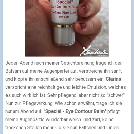
Jeden Abend nach meiner Gesichtsreinung trage ich den
Balsam auf meine Augenpartei auf, verstreiche ihn sanft
und klopfe ihn anschließend sehr behutsam ein.
Clarins
verspricht eine reichhaltige und leichte Emulsion, welches
es auch wirklich ist. Sehr pflegend, aber nicht so "schwer".
Nun zur Pflegewirkung: Wie schon erwähnt, trage ich sie
nur am Abend auf. "
Special - Eye Contour Balm"
pflegt
meine Augenpartie wunderbar weich und zart, keine
trockenen Stellen mehr. Ob sie nun Fältchen und Linien