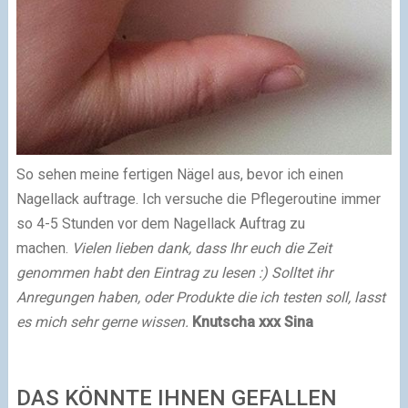
So sehen meine fertigen Nägel aus, bevor ich einen
Nagellack auftrage.
Ich versuche die Pflegeroutine immer
so 4-5 Stunden vor dem Nagellack Auftrag zu
machen.
Vielen lieben dank, dass Ihr euch die Zeit
genommen habt den Eintrag zu lesen :)
Solltet ihr
Anregungen haben, oder Produkte die ich testen soll, lasst
es mich sehr gerne wissen.
Knutscha xxx Sina
DAS KÖNNTE IHNEN GEFALLEN