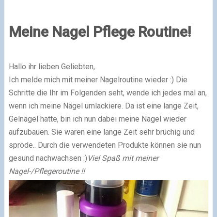
Meine Nagel Pflege Routine!
Hallo ihr lieben Geliebten,
Ich melde mich mit meiner Nagelroutine wieder :) Die
Schritte die Ihr im Folgenden seht, wende ich jedes mal an,
wenn ich meine Nägel umlackiere. Da ist eine lange Zeit,
Gelnägel hatte, bin ich nun dabei meine Nägel wieder
aufzubauen. Sie waren eine lange Zeit sehr brüchig und
spröde.. Durch die verwendeten Produkte können sie nun
gesund nachwachsen :)
Viel Spaß mit meiner
Nagel-/Pflegeroutine !!