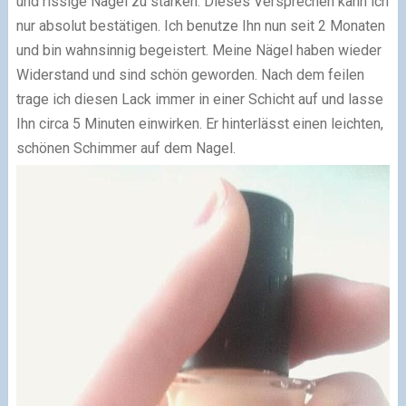
und rissige Nägel zu stärken. Dieses Versprechen kann ich
nur absolut bestätigen. Ich benutze Ihn nun seit 2 Monaten
und bin wahnsinnig begeistert. Meine Nägel haben wieder
Widerstand und sind schön geworden.
Nach dem feilen
trage ich diesen Lack immer in einer Schicht auf und lasse
Ihn circa 5 Minuten einwirken. Er hinterlässt einen leichten,
schönen Schimmer auf dem Nagel.