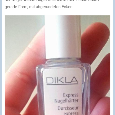
gerade Form, mit abgerundeten Ecken.