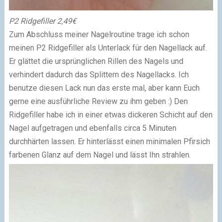
P2 Ridgefiller 2,49€
Zum Abschluss meiner Nagelroutine trage ich schon
meinen P2 Ridgefiller als Unterlack für den Nagellack auf.
Er glättet die ursprünglichen Rillen des Nagels und
verhindert dadurch das Splittern des Nagellacks. Ich
benutze diesen Lack nun das erste mal, aber kann Euch
gerne eine ausführliche Review zu ihm geben :)
Den
Ridgefiller habe ich in einer etwas dickeren Schicht auf den
Nagel aufgetragen und ebenfalls circa 5 Minuten
durchhärten lassen.
Er hinterlässt einen minimalen Pfirsich
farbenen Glanz auf dem Nagel und lässt Ihn strahlen.