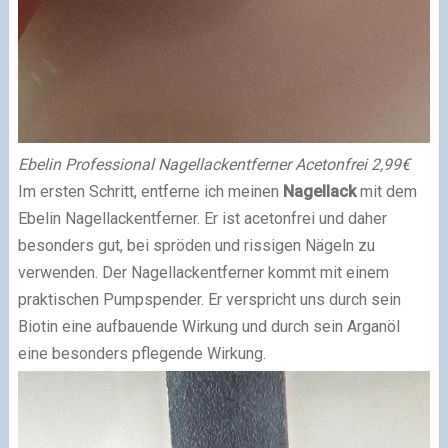
Ebelin Professional Nagellackentferner Acetonfrei 2,99€
Im ersten Schritt, entferne ich meinen
Nagellack
mit dem
Ebelin Nagellackentferner. Er ist acetonfrei und daher
besonders gut, bei spröden und rissigen Nägeln zu
verwenden.
Der Nagellackentferner kommt mit einem
praktischen Pumpspender.
Er verspricht uns durch sein
Biotin eine aufbauende Wirkung und durch sein Arganöl
eine besonders pflegende Wirkung.