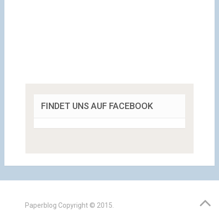
FINDET UNS AUF FACEBOOK
Paperblog
Copyright © 2015.