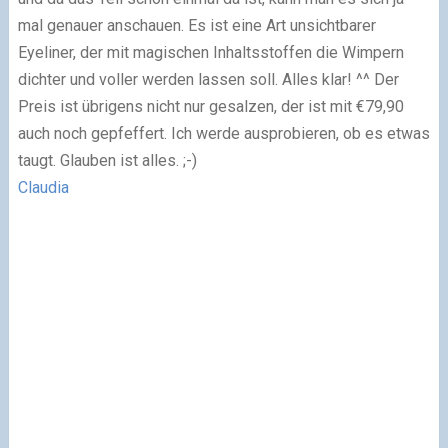
mal genauer anschauen. Es ist eine Art unsichtbarer
Eyeliner, der mit magischen Inhaltsstoffen die Wimpern
dichter und voller werden lassen soll. Alles klar! ^^ Der
Preis ist übrigens nicht nur gesalzen, der ist mit €79,90
auch noch gepfeffert. Ich werde ausprobieren, ob es etwas
taugt. Glauben ist alles. ;-)
Claudia