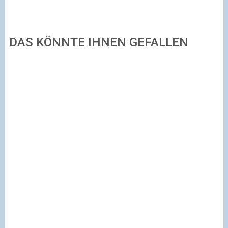
DAS KÖNNTE IHNEN GEFALLEN