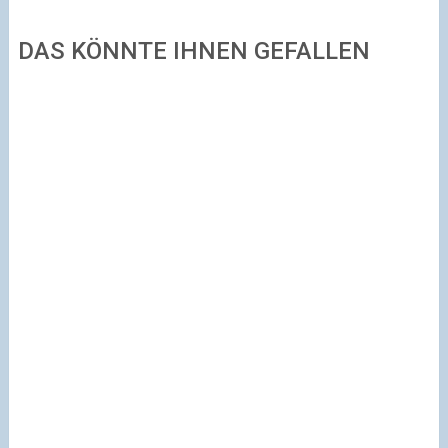
DAS KÖNNTE IHNEN GEFALLEN