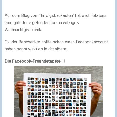
Auf dem Blog vom “Erfolgsbaukasten” habe ich letztens
eine gute Idee gefunden für ein witziges
Weihnachtgeschenk.
Ok, der Beschenkte sollte schon einen Facebookaccount
haben sonst wirkt es leicht albern…
Die Facebook-Freundetapete !!!