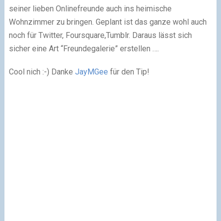
seiner lieben Onlinefreunde auch ins heimische
Wohnzimmer zu bringen. Geplant ist das ganze wohl auch
noch für Twitter, Foursquare,Tumblr. Daraus lässt sich
sicher eine Art “Freundegalerie” erstellen ….
Cool nich :-) Danke
JayMGee
für den Tip!