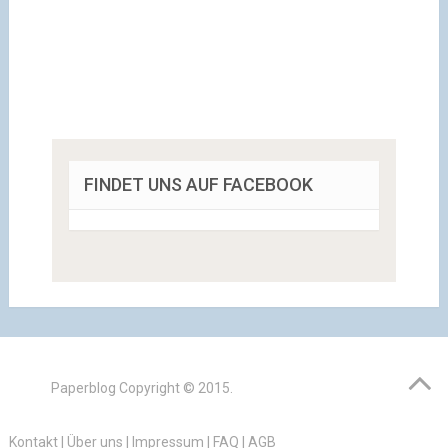
FINDET UNS AUF FACEBOOK
Paperblog
Copyright © 2015.
Kontakt
|
Über uns
|
Impressum
|
FAQ
|
AGB