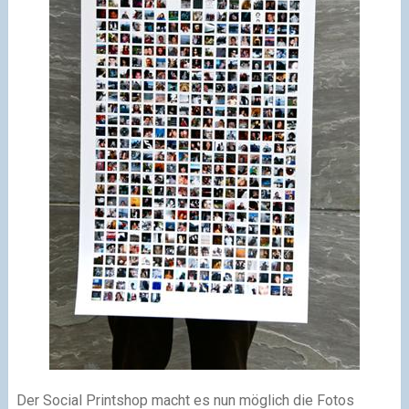
Der Social Printshop macht es nun möglich die Fotos