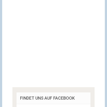
FINDET UNS AUF FACEBOOK