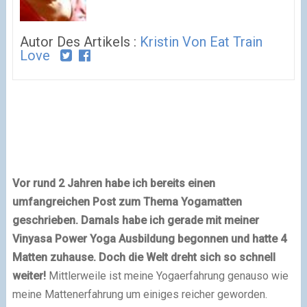
Autor Des Artikels :
Kristin Von Eat Train
Love
Vor rund 2 Jahren habe ich bereits einen
umfangreichen Post zum Thema Yogamatten
geschrieben. Damals habe ich gerade mit meiner
Vinyasa Power Yoga Ausbildung begonnen und hatte 4
Matten zuhause. Doch die Welt dreht sich so schnell
weiter!
Mittlerweile ist meine Yogaerfahrung genauso wie
meine Mattenerfahrung um einiges reicher geworden.