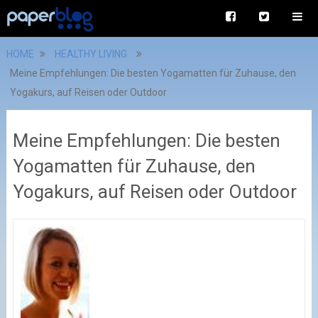
HOME
HEALTHY LIVING
Meine Empfehlungen: Die besten Yogamatten für Zuhause, den
Yogakurs, auf Reisen oder Outdoor
Meine Empfehlungen: Die besten
Yogamatten für Zuhause, den
Yogakurs, auf Reisen oder Outdoor