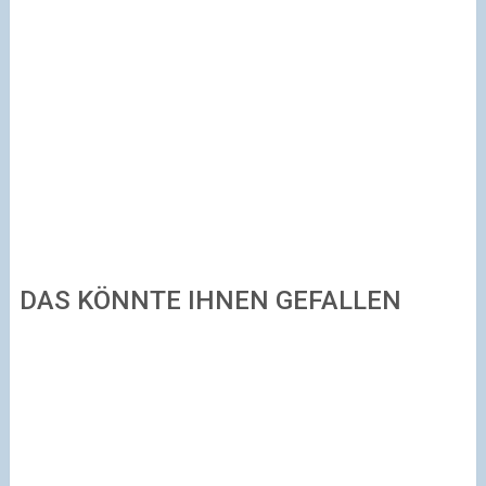
DAS KÖNNTE IHNEN GEFALLEN