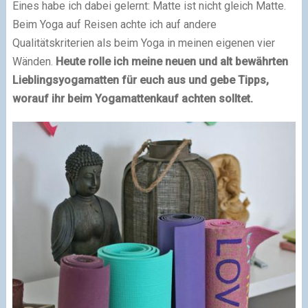
Eines habe ich dabei gelernt: Matte ist nicht gleich Matte.
Beim Yoga auf Reisen achte ich auf andere
Qualitätskriterien als beim Yoga in meinen eigenen vier
Wänden.
Heute rolle ich meine neuen und alt bewährten
Lieblingsyogamatten für euch aus und gebe Tipps,
worauf ihr beim Yogamattenkauf achten solltet.