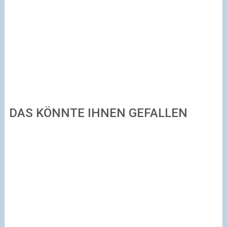
DAS KÖNNTE IHNEN GEFALLEN