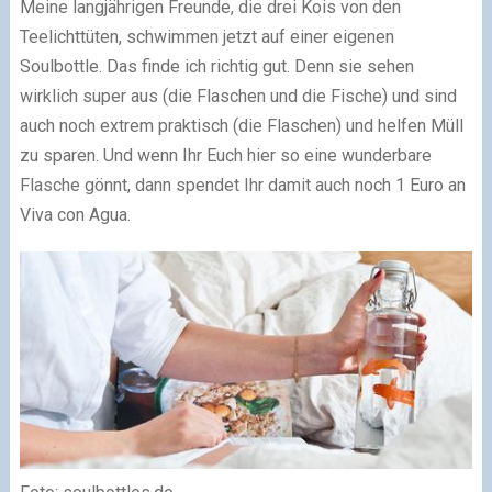
Meine langjährigen Freunde, die drei Kois von den
Teelichttüten, schwimmen jetzt auf einer eigenen
Soulbottle. Das finde ich richtig gut. Denn sie sehen
wirklich super aus (die Flaschen und die Fische) und sind
auch noch extrem praktisch (die Flaschen) und helfen Müll
zu sparen. Und wenn Ihr Euch hier so eine wunderbare
Flasche gönnt, dann spendet Ihr damit auch noch 1 Euro an
Viva con Agua.