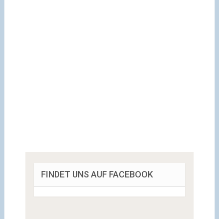
FINDET UNS AUF FACEBOOK