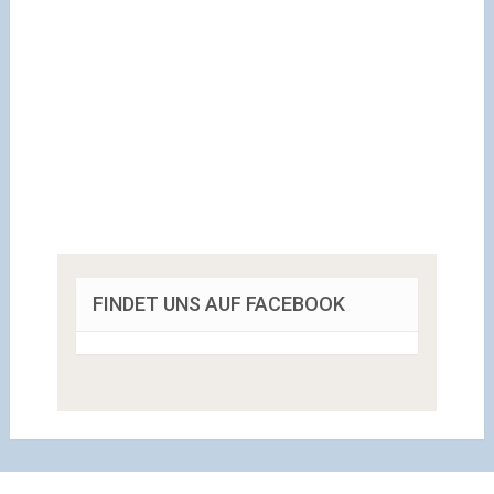
FINDET UNS AUF FACEBOOK