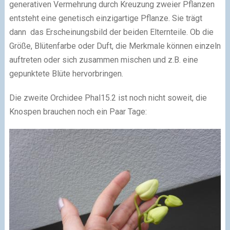
generativen Vermehrung durch Kreuzung zweier Pflanzen
entsteht eine genetisch einzigartige Pflanze. Sie trägt
dann das Erscheinungsbild der beiden Elternteile. Ob die
Größe, Blütenfarbe oder Duft, die Merkmale können einzeln
auftreten oder sich zusammen mischen und z.B. eine
gepunktete Blüte hervorbringen.
Die zweite Orchidee Phal15.2 ist noch nicht soweit, die
Knospen brauchen noch ein Paar Tage: