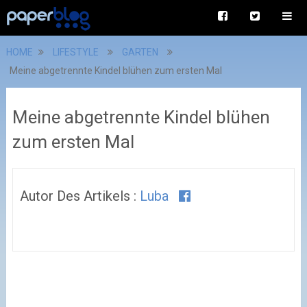
HOME
LIFESTYLE
GARTEN
Meine abgetrennte Kindel blühen zum ersten Mal
Meine abgetrennte Kindel blühen
zum ersten Mal
Autor Des Artikels :
Luba