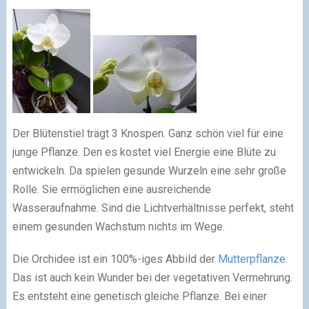
Der Blütenstiel trägt 3 Knospen. Ganz schön viel für eine
junge Pflanze. Den es kostet viel Energie eine Blüte zu
entwickeln. Da spielen gesunde Wurzeln eine sehr große
Rolle. Sie ermöglichen eine ausreichende
Wasseraufnahme. Sind die Lichtverhältnisse perfekt, steht
einem gesunden Wachstum nichts im Wege.
Die Orchidee ist ein 100%-iges Abbild der
Mutterpflanze
.
Das ist auch kein Wunder bei der vegetativen Vermehrung.
Es entsteht eine genetisch gleiche Pflanze. Bei einer