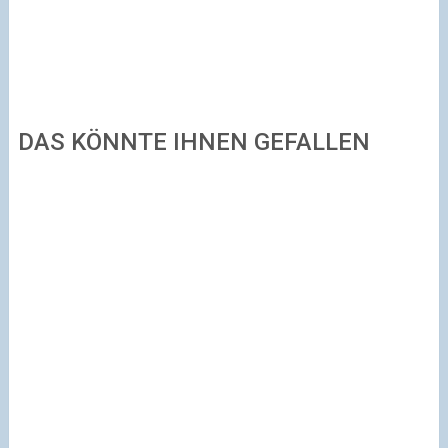
DAS KÖNNTE IHNEN GEFALLEN