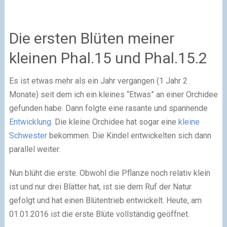
Die ersten Blüten meiner
kleinen Phal.15 und Phal.15.2
Es ist etwas mehr als ein Jahr vergangen (1 Jahr 2
Monate) seit dem ich ein kleines “Etwas” an einer Orchidee
gefunden habe. Dann folgte eine rasante und spannende
Entwicklung
. Die kleine Orchidee hat sogar eine
kleine
Schwester
bekommen. Die Kindel entwickelten sich dann
parallel weiter.
Nun blüht die erste. Obwohl die Pflanze noch relativ klein
ist und nur drei Blätter hat, ist sie dem Ruf der Natur
gefolgt und hat einen Blütentrieb entwickelt. Heute, am
01.01.2016 ist die erste Blüte vollständig geöffnet.