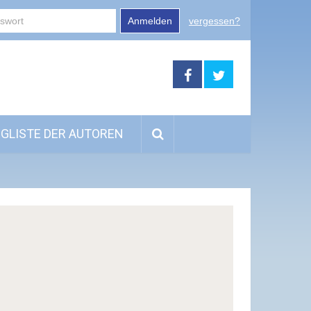
Anmelden
vergessen?
GLISTE DER AUTOREN