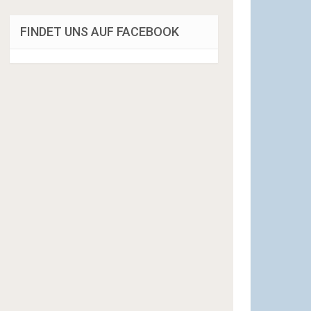
FINDET UNS AUF FACEBOOK