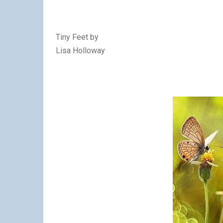
Tiny Feet by
Lisa Holloway