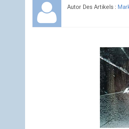
Autor Des Artikels :
Mar