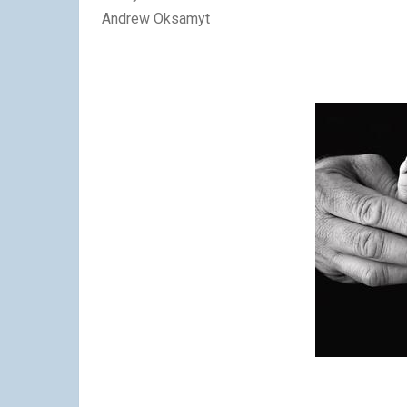
Andrew Oksamyt