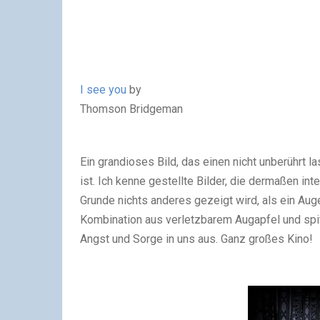
I see you
by
Thomson Bridgeman
Ein grandioses Bild, das einen nicht unberührt 
ist. Ich kenne gestellte Bilder, die dermaßen in
Grunde nichts anderes gezeigt wird, als ein Auge
Kombination aus verletzbarem Augapfel und spit
Angst und Sorge in uns aus. Ganz großes Kino!