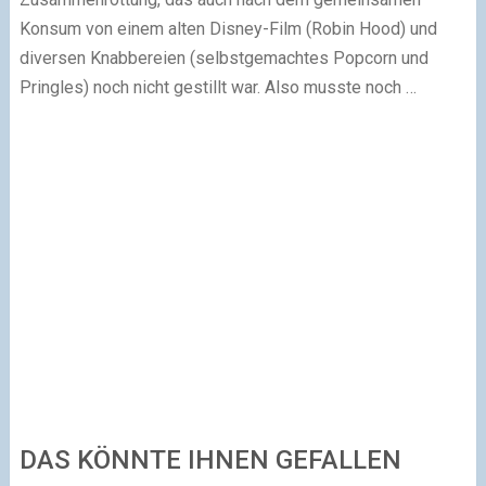
Konsum von einem alten Disney-Film (Robin Hood) und
diversen Knabbereien (selbstgemachtes Popcorn und
Pringles) noch nicht gestillt war. Also musste noch …
DAS KÖNNTE IHNEN GEFALLEN