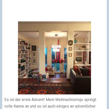
Es ist der erste Advent! Mein Weihnachtsmojo springt
volle Kanne an und so ist auch einiges an adventlicher