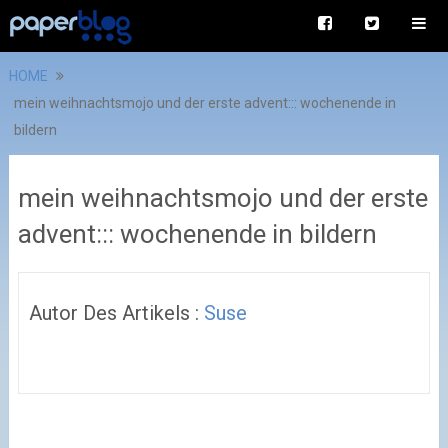
HOME
mein weihnachtsmojo und der erste advent::: wochenende in
bildern
mein weihnachtsmojo und der erste
advent::: wochenende in bildern
Autor Des Artikels :
Suse