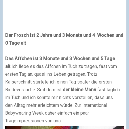
Der Frosch ist 2 Jahre und 3 Monate und 4 Wochen und
0 Tage alt
Das Äffchen ist 3 Monate und 3 Wochen und 5 Tage
alt
Ich liebe es das Äffchen im Tuch zu tragen, fast vom
ersten Tag an, quasi ins Leben getragen. Trotz
Kaiserschnitt startete ich einen Tag später die ersten
Bindeversuche. Seit dem ist
der kleine Mann
fast täglich
im Tuch und ich könnte mir nichts vorstellen, dass uns
den Alltag mehr erleichtern würde.
Zur
International
Babywearing Week
daher einfach ein paar
Trageimpressionen von uns