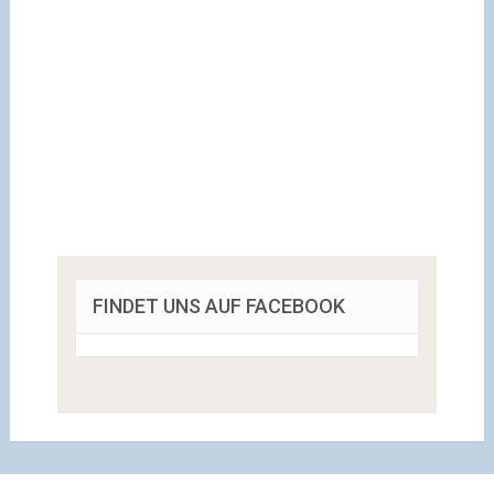
FINDET UNS AUF FACEBOOK