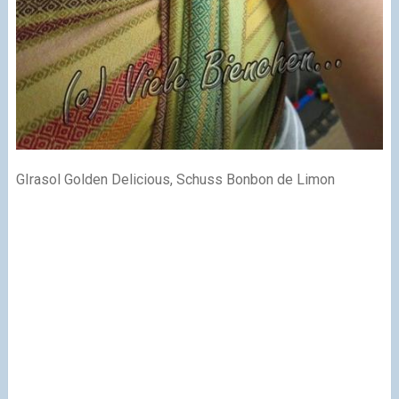
GIrasol Golden Delicious, Schuss Bonbon de Limon