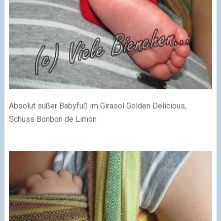
Absolut süßer Babyfuß im Girasol Golden Delicious,
Schuss Bonbon de Limon