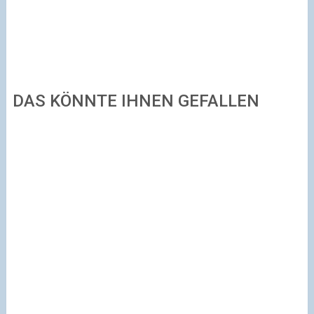
DAS KÖNNTE IHNEN GEFALLEN