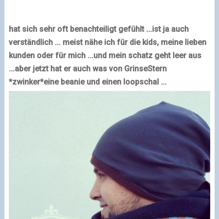
hat sich sehr oft benachteiligt gefühlt ...
ist ja auch
verständlich ... meist nähe ich für die kids, meine lieben
kunden oder für mich ...
und mein schatz geht leer aus
...
aber jetzt hat er auch was von GrinseStern
*zwinker*
eine beanie und einen loopschal ...