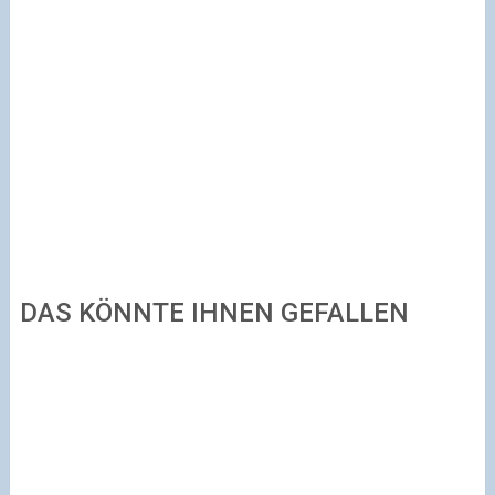
DAS KÖNNTE IHNEN GEFALLEN