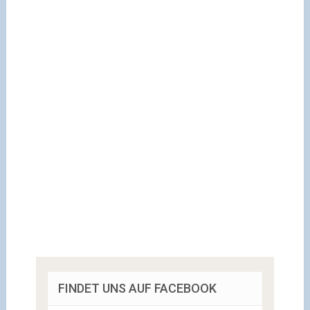
FINDET UNS AUF FACEBOOK