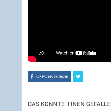
AUF FACEBOOK TEILEN
DAS KÖNNTE IHNEN GEFALL