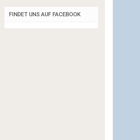
FINDET UNS AUF FACEBOOK