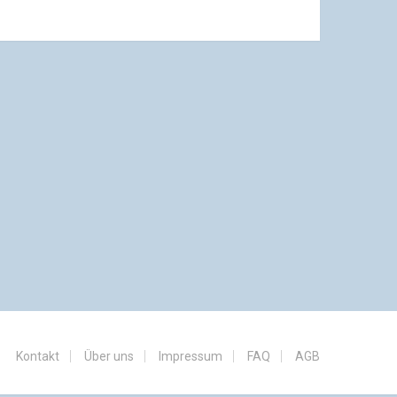
Kontakt
Über uns
Impressum
FAQ
AGB