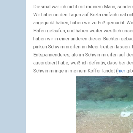
Diesmal war ich nicht mit meinem Mann, sonde
Wir haben in den Tagen auf Kreta einfach mal ric
angeguckt haben, haben wir zu Fuß gemacht. Wir
Hafen gelaufen, und haben weiter westlich unse
haben wir in einer anderen dieser Buchten geba
pinken Schwimmreifen im Meer treiben lassen. 
Entspannenderes, als im Schwimmreifen auf dem
ausprobiert habe, weiß ich definitiv, dass bei d
Schwimmringe in meinem Koffer landet (
hier
gib