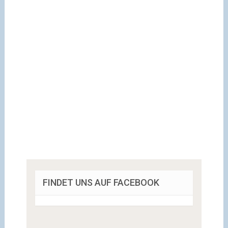
FINDET UNS AUF FACEBOOK