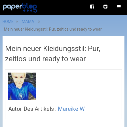
HOME
MAMA
Mein neuer Kleidungsstil: Pur, zeitlos und ready to wear
Mein neuer Kleidungsstil: Pur,
zeitlos und ready to wear
Autor Des Artikels :
Mareike W