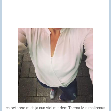
Ich befasse mich ja nun viel mit dem Thema Minimalismus.