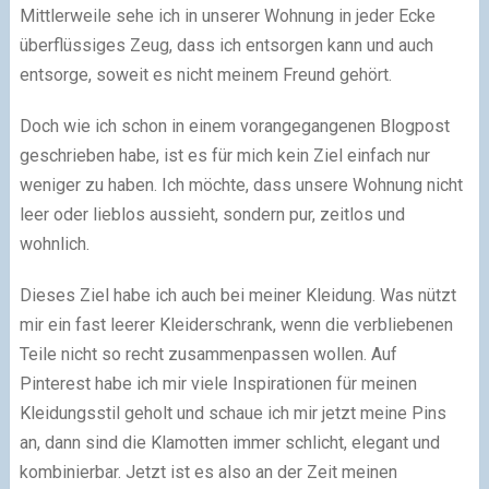
Mittlerweile sehe ich in unserer Wohnung in jeder Ecke
überflüssiges Zeug, dass ich entsorgen kann und auch
entsorge, soweit es nicht meinem Freund gehört.
Doch wie ich schon in einem vorangegangenen Blogpost
geschrieben habe, ist es für mich kein Ziel einfach nur
weniger zu haben. Ich möchte, dass unsere Wohnung nicht
leer oder lieblos aussieht, sondern pur, zeitlos und
wohnlich.
Dieses Ziel habe ich auch bei meiner Kleidung. Was nützt
mir ein fast leerer Kleiderschrank, wenn die verbliebenen
Teile nicht so recht zusammenpassen wollen. Auf
Pinterest habe ich mir viele Inspirationen für meinen
Kleidungsstil geholt und schaue ich mir jetzt meine Pins
an, dann sind die Klamotten immer schlicht, elegant und
kombinierbar. Jetzt ist es also an der Zeit meinen