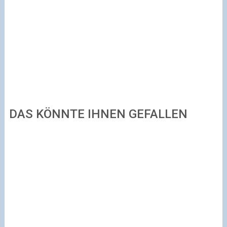
DAS KÖNNTE IHNEN GEFALLEN