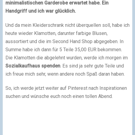
minimalistischen Garderobe erwartet habe. Ein
Handgriff und ich war glücklich.
Und da mein Kleiderschrank nicht überquellen soll, habe ich
heute wieder Klamotten, darunter farbige Blusen,
aussortiert und die im Second Hand Shop abgegeben. In
Summe habe ich dann für 5 Teile 35,00 EUR bekommen.
Die Klamotten die abgelehnt wurden, werde ich morgen im
Sozialkaufhaus spenden
. Es sind ja sehr gute Teile und
ich freue mich sehr, wenn andere noch Spaß daran haben.
So, ich werde jetzt weiter auf Pinterest nach Inspirationen
suchen und wünsche euch noch einen tollen Abend.