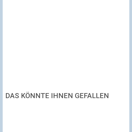
DAS KÖNNTE IHNEN GEFALLEN