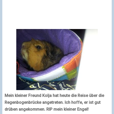
Mein kleiner Freund Kolja hat heute die Reise über die
Regenbogenbrücke angetreten. Ich hoffe, er ist gut
drüben angekommen. RIP mein kleiner Engel!