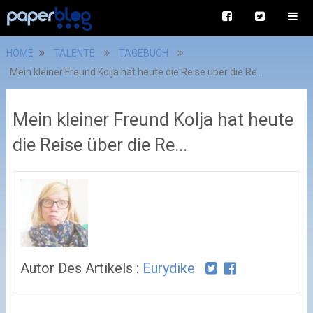
HOME
TALENTE
TAGEBUCH
Mein kleiner Freund Kolja hat heute die Reise über die Re...
Mein kleiner Freund Kolja hat heute
die Reise über die Re...
Autor Des Artikels :
Eurydike