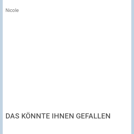
Nicole
DAS KÖNNTE IHNEN GEFALLEN