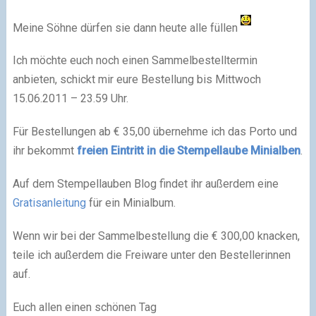
Meine Söhne dürfen sie dann heute alle füllen
Ich möchte euch noch einen Sammelbestelltermin
anbieten, schickt mir eure Bestellung bis Mittwoch
15.06.2011 – 23.59 Uhr.
Für Bestellungen ab € 35,00 übernehme ich das Porto und
ihr bekommt
freien Eintritt in die Stempellaube Minialben
.
Auf dem Stempellauben Blog findet ihr außerdem eine
Gratisanleitung
für ein Minialbum.
Wenn wir bei der Sammelbestellung die € 300,00 knacken,
teile ich außerdem die Freiware unter den Bestellerinnen
auf.
Euch allen einen schönen Tag