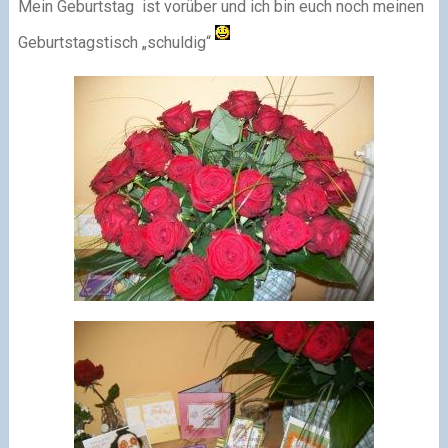
Mein Geburtstag ist vorüber und ich bin euch noch meinen
Geburtstagstisch „schuldig“