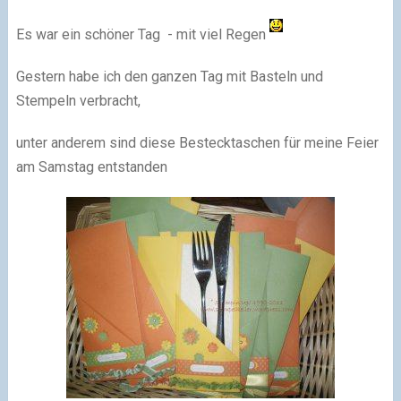
Es war ein schöner Tag - mit viel Regen
Gestern habe ich den ganzen Tag mit Basteln und
Stempeln verbracht,
unter anderem sind diese Bestecktaschen für meine Feier
am Samstag entstanden