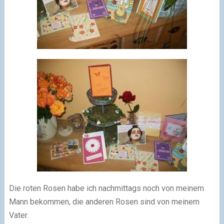
Die roten Rosen habe ich nachmittags noch von meinem
Mann bekommen, die anderen Rosen sind von meinem
Vater.