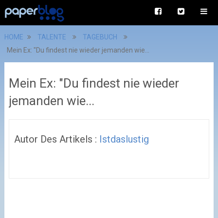
HOME
TALENTE
TAGEBUCH
Mein Ex: "Du findest nie wieder jemanden wie...
Mein Ex: "Du findest nie wieder
jemanden wie...
Autor Des Artikels :
Istdaslustig