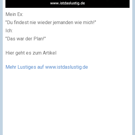
Mein Ex:
"Du findest nie wieder jemanden wie mich!"
Ich:
"Das war der Plan!"
Hier geht es zum Artikel
Mehr Lustiges auf www.istdaslustig.de