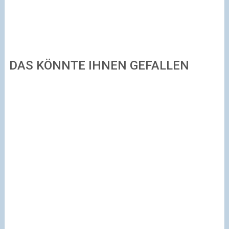
DAS KÖNNTE IHNEN GEFALLEN