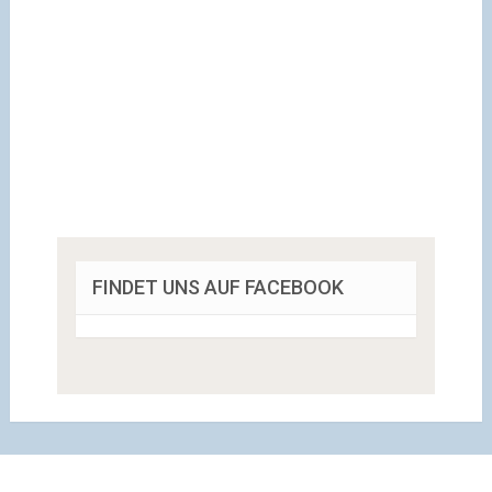
FINDET UNS AUF FACEBOOK