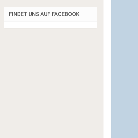
FINDET UNS AUF FACEBOOK