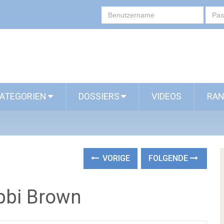
ATEGORIEN
DOSSIERS
VIDEOS
RAN
VORIGE
FOLGENDE
bbi Brown