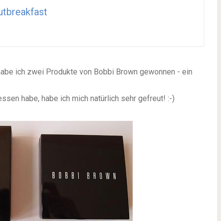
tbreakfast
abe ich zwei Produkte von Bobbi Brown gewonnen - ein
sen habe, habe ich mich natürlich sehr gefreut! :-)