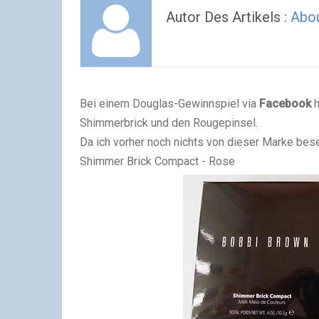
Autor Des Artikels :
Abou
Bei einem Douglas-Gewinnspiel via
Facebook
h
Shimmerbrick und den Rougepinsel.
Da ich vorher noch nichts von dieser Marke beses
Shimmer Brick Compact - Rose