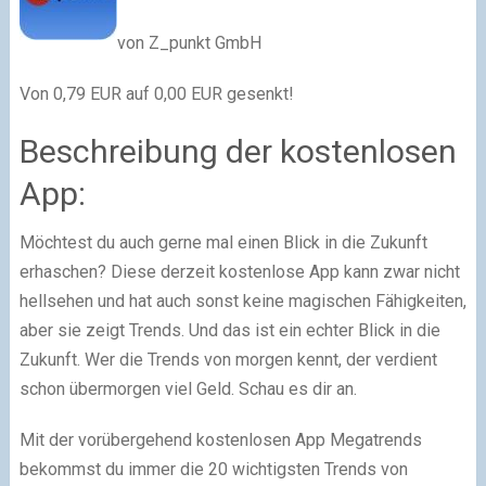
von Z_punkt GmbH
Von 0,79 EUR auf 0,00 EUR gesenkt!
Beschreibung der kostenlosen
App:
Möchtest du auch gerne mal einen Blick in die Zukunft
erhaschen? Diese derzeit kostenlose App kann zwar nicht
hellsehen und hat auch sonst keine magischen Fähigkeiten,
aber sie zeigt Trends. Und das ist ein echter Blick in die
Zukunft. Wer die Trends von morgen kennt, der verdient
schon übermorgen viel Geld. Schau es dir an.
Mit der vorübergehend kostenlosen App Megatrends
bekommst du immer die 20 wichtigsten Trends von