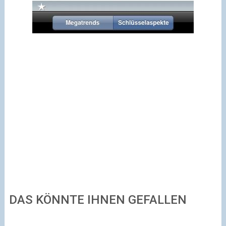
DAS KÖNNTE IHNEN GEFALLEN