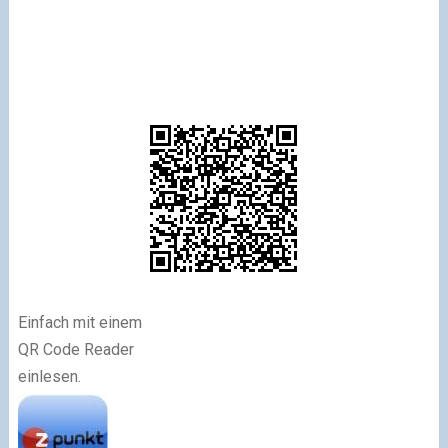
Einfach mit einem
QR Code Reader
einlesen.