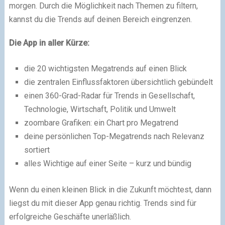
morgen. Durch die Möglichkeit nach Themen zu filtern,
kannst du die Trends auf deinen Bereich eingrenzen.
Die App in aller Kürze:
die 20 wichtigsten Megatrends auf einen Blick
die zentralen Einflussfaktoren übersichtlich gebündelt
einen 360-Grad-Radar für Trends in Gesellschaft,
Technologie, Wirtschaft, Politik und Umwelt
zoombare Grafiken: ein Chart pro Megatrend
deine persönlichen Top-Megatrends nach Relevanz
sortiert
alles Wichtige auf einer Seite – kurz und bündig
Wenn du einen kleinen Blick in die Zukunft möchtest, dann
liegst du mit dieser App genau richtig. Trends sind für
erfolgreiche Geschäfte unerläßlich.