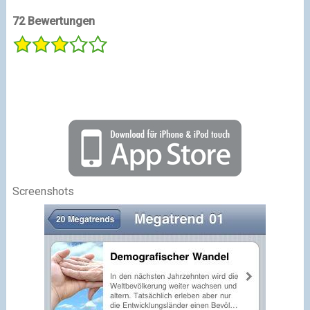
72 Bewertungen
Screenshots