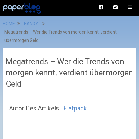
HOME
HANDY
Megatrends – Wer die Trends von morgen kennt, verdient
übermorgen Geld
Megatrends – Wer die Trends von
morgen kennt, verdient übermorgen
Geld
Autor Des Artikels :
Flatpack