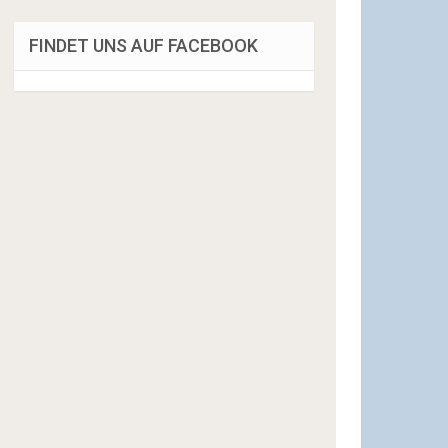
FINDET UNS AUF FACEBOOK