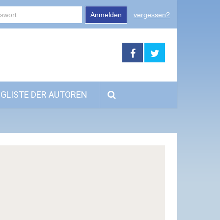
Anmelden
vergessen?
GLISTE DER AUTOREN