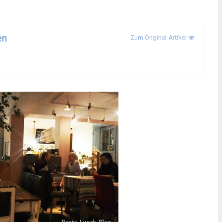
en
Zum Original-Artikel