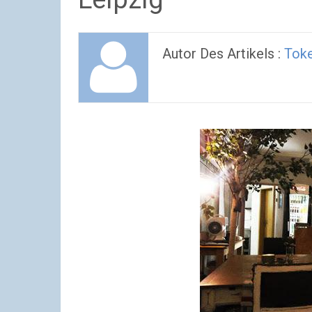
Autor Des Artikels :
Tok