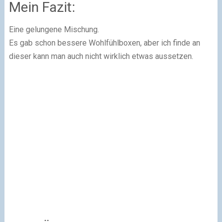
Mein Fazit:
Eine gelungene Mischung.
Es gab schon bessere Wohlfühlboxen, aber ich finde an
dieser kann man auch nicht wirklich etwas aussetzen.