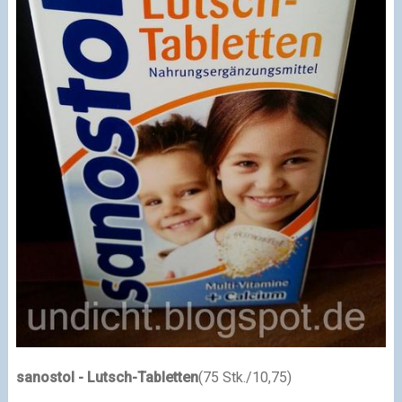
sanostol - Lutsch-Tabletten
(75 Stk./10,75)