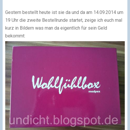
Gestern bestellt heute ist sie da und da am 14.09.2014 um
19 Uhr die zweite Bestellrunde startet, zeige ich euch mal
kurz in Bildern was man da eigentlich für sein Geld
bekommt: