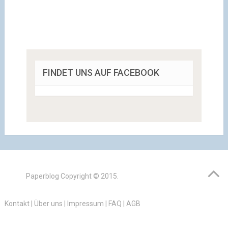
FINDET UNS AUF FACEBOOK
Paperblog
Copyright © 2015.
Kontakt
|
Über uns
|
Impressum
|
FAQ
|
AGB