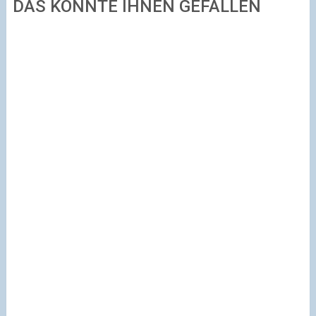
DAS KÖNNTE IHNEN GEFALLEN