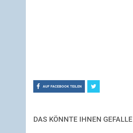
AUF FACEBOOK TEILEN
DAS KÖNNTE IHNEN GEFALL