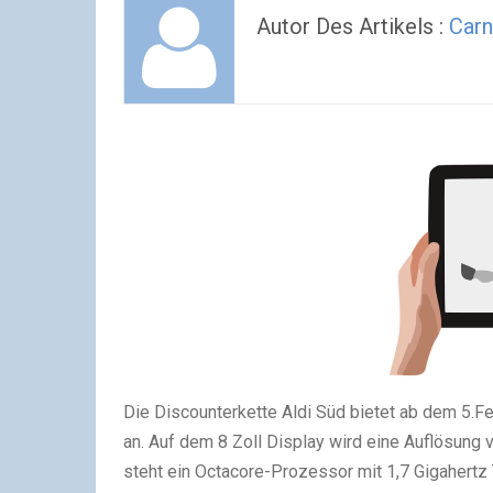
Autor Des Artikels :
Carn
Die Discounterkette Aldi Süd bietet ab dem 5.F
an. Auf dem 8 Zoll Display wird eine Auflösun
steht ein Octacore-Prozessor mit 1,7 Gigahertz