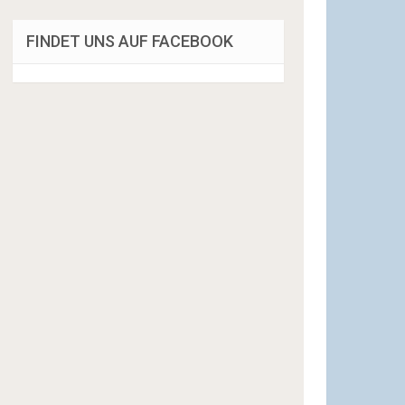
FINDET UNS AUF FACEBOOK