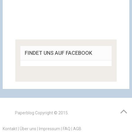
FINDET UNS AUF FACEBOOK
Paperblog
Copyright © 2015.
Kontakt
|
Über uns
|
Impressum
|
FAQ
|
AGB