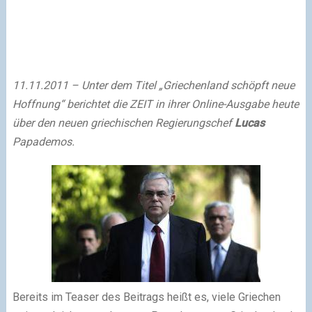
11.11.2011 – Unter dem Titel „Griechenland schöpft neue
Hoffnung“ berichtet die ZEIT in ihrer Online-Ausgabe heute
über den neuen griechischen Regierungschef
Lucas
Papademos.
Bereits im Teaser des Beitrags heißt es, viele Griechen