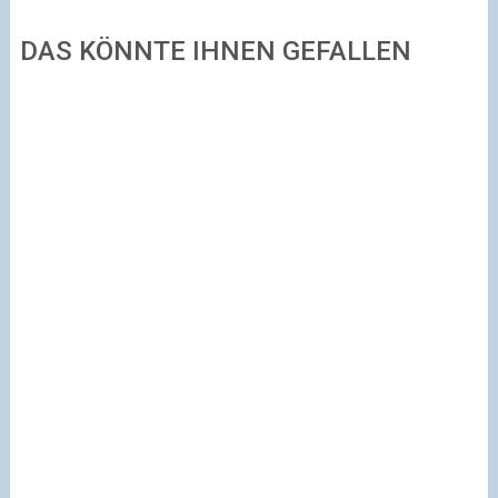
DAS KÖNNTE IHNEN GEFALLEN