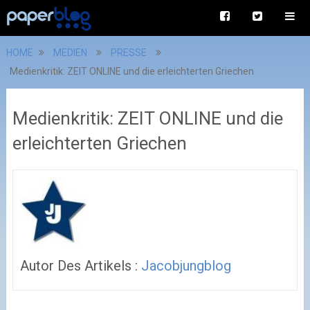
HOME
MEDIEN
PRESSE
Medienkritik: ZEIT ONLINE und die erleichterten Griechen
Medienkritik: ZEIT ONLINE und die
erleichterten Griechen
Autor Des Artikels :
Jacobjungblog