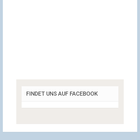
FINDET UNS AUF FACEBOOK