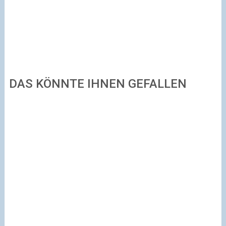
DAS KÖNNTE IHNEN GEFALLEN