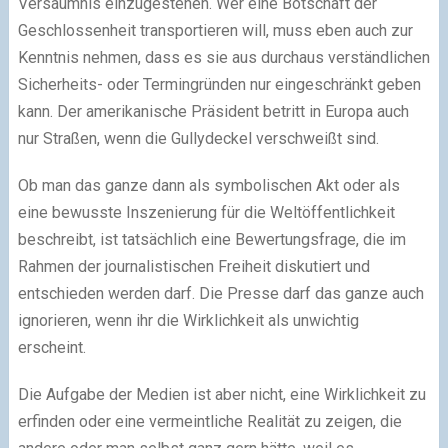
Versäumnis einzugestehen. Wer eine Botschaft der
Geschlossenheit transportieren will, muss eben auch zur
Kenntnis nehmen, dass es sie aus durchaus verständlichen
Sicherheits- oder Termingründen nur eingeschränkt geben
kann. Der amerikanische Präsident betritt in Europa auch
nur Straßen, wenn die Gullydeckel verschweißt sind.
Ob man das ganze dann als symbolischen Akt oder als
eine bewusste Inszenierung für die Weltöffentlichkeit
beschreibt, ist tatsächlich eine Bewertungsfrage, die im
Rahmen der journalistischen Freiheit diskutiert und
entschieden werden darf. Die Presse darf das ganze auch
ignorieren, wenn ihr die Wirklichkeit als unwichtig
erscheint.
Die Aufgabe der Medien ist aber nicht, eine Wirklichkeit zu
erfinden oder eine vermeintliche Realität zu zeigen, die