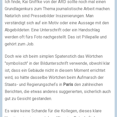
Ich finde, Kai Gniffke von der ARD sollte noch mal einen
Grundlagenkurs zum Thema journalistische Arbeit machen.
Natürlich sind Pressebilder Inszenierungen. Man
verständigt sich auf ein Motiv oder eine Aussage mit den
Abgebildeten. Eine Unterschrift oder ein Handschlag
werden oft fürs Foto nachgestellt. Das ist Pillepalle und
gehört zum Job.
Doch wie ich beim simplen Spatenstich das Wörtchen
"symbolisch" in der Bildunterschrift verwende, obwohl klar
ist, dass ein Gebäude nicht in diesem Moment errichtet
wird, so hätte dasselbe Wörtchen beim Aufmarsch der
Staats- und Regierungschefs in
Paris
den zahlreichen
Berichten, die etwas anderes suggerierten, sicherlich auch
gut zu Gesicht gestanden.
Es wäre keine Schande für die Kollegen, dieses klare