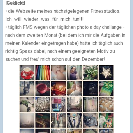
|Geklickt|
• die Webseite meines nächstgelegenen Fitnesstudios.
Ich_will_wieder_was_für_mich_tun!!!
• täglich FMS wegen der täglichen photo a day challange -
nach dem zweiten Monat (bei dem ich mir die Aufgaben in
meinen Kalender eingetragen habe) hatte ich täglich auch
richtig Spass dabei, nach einem geeigneten Motiv zu
suchen und freu' mich schon auf den Dezember!