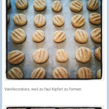
Vanillecookies, weil zu faul Kipferl zu formen