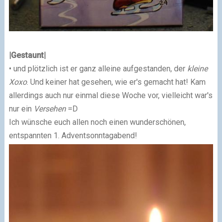
|Gestaunt|
• und plötzlich ist er ganz alleine aufgestanden, der
kleine
Xoxo
. Und keiner hat gesehen, wie er's gemacht hat! Kam
allerdings auch nur einmal diese Woche vor, vielleicht war's
nur ein
Versehen
=D
Ich wünsche euch allen noch einen wunderschönen,
entspannten 1. Adventsonntagabend!