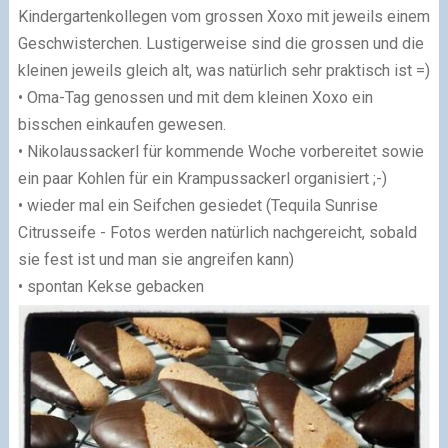
Kindergartenkollegen vom grossen Xoxo mit jeweils einem
Geschwisterchen. Lustigerweise sind die grossen und die
kleinen jeweils gleich alt, was natürlich sehr praktisch ist =)
• Oma-Tag genossen und mit dem kleinen Xoxo ein
bisschen einkaufen gewesen.
• Nikolaussackerl für kommende Woche vorbereitet sowie
ein paar Kohlen für ein Krampussackerl organisiert ;-)
• wieder mal ein Seifchen gesiedet (Tequila Sunrise
Citrusseife - Fotos werden natürlich nachgereicht, sobald
sie fest ist und man sie angreifen kann)
• spontan Kekse gebacken