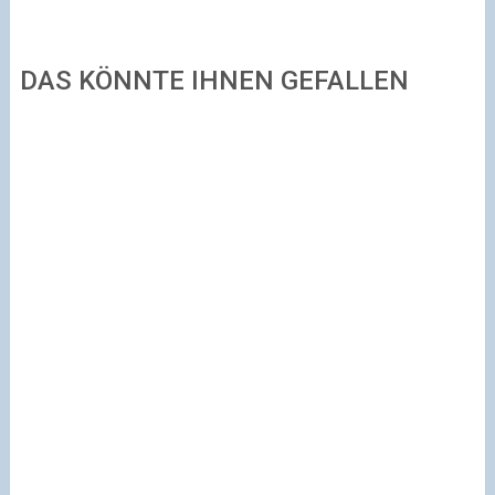
DAS KÖNNTE IHNEN GEFALLEN