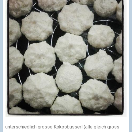
unterschiedlich grosse Kokosbusserl (alle gleich gross