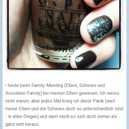
• heute beim Family-Meeting (Eltern, Schwies und
Xoxolaten-Family) bei meinen Eltern gewesen. Ich weiss
nicht warum, aber jedes Mal krieg ich davor Panik (weil
meine Eltern und die Schwies doch so unterschiedlich sind
- in allen Dingen) und dann stellt es sich doch immer als
ganz nett heraus...