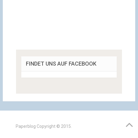
FINDET UNS AUF FACEBOOK
Paperblog
Copyright © 2015.