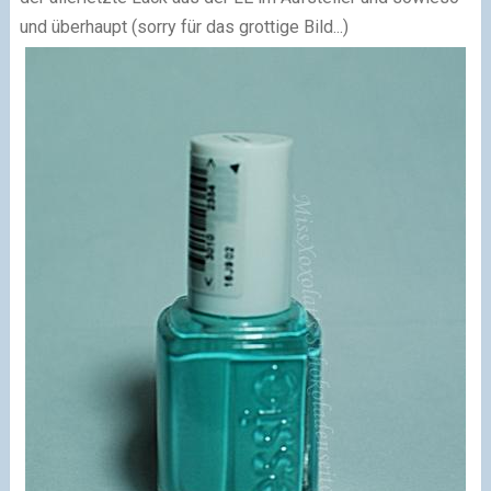
und überhaupt
(sorry für das grottige Bild...)