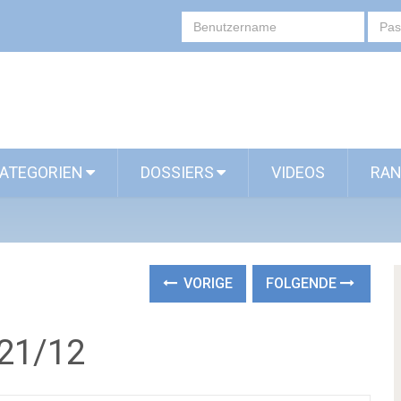
ATEGORIEN
DOSSIERS
VIDEOS
RAN
VORIGE
FOLGENDE
 21/12