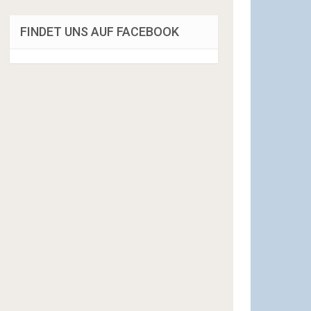
FINDET UNS AUF FACEBOOK