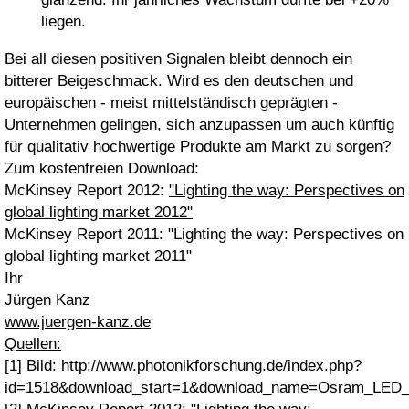
liegen.
Bei all diesen positiven Signalen bleibt dennoch ein
bitterer Beigeschmack. Wird es den deutschen und
europäischen - meist mittelständisch geprägten -
Unternehmen gelingen, sich anzupassen um auch künftig
für qualitativ hochwertige Produkte am Markt zu sorgen?
Zum kostenfreien Download:
McKinsey Report 2012:
"Lighting the way: Perspectives on
global lighting market 2012"
McKinsey Report 2011: "Lighting the way: Perspectives on
global lighting market 2011"
Ihr
Jürgen Kanz
www.juergen-kanz.de
Quellen:
[1] Bild: http://www.photonikforschung.de/index.php?
id=1518&download_start=1&download_name=Osram_LE