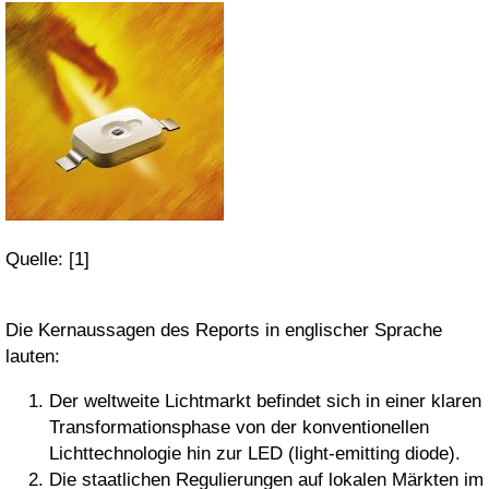
Quelle: [1]
Die Kernaussagen des Reports in englischer Sprache
lauten:
Der weltweite Lichtmarkt befindet sich in einer klaren
Transformationsphase von der konventionellen
Lichttechnologie hin zur LED (light-emitting diode).
Die staatlichen Regulierungen auf lokalen Märkten im